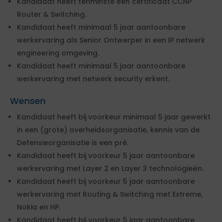
Kandidaat heeft tenminste een certificaat CCNP
Router & Switching.
Kandidaat heeft minimaal 5 jaar aantoonbare
werkervaring als Senior Ontwerper in een IP netwerk
engineering omgeving.
Kandidaat heeft minimaal 5 jaar aantoonbare
werkervaring met netwerk security erkent.
Wensen
Kandidaat heeft bij voorkeur minimaal 5 jaar gewerkt
in een (grote) overheidsorganisatie, kennis van de
Defensieorganisatie is een pré.
Kandidaat heeft bij voorkeur 5 jaar aantoonbare
werkervaring met Layer 2 en Layer 3 technologieën.
Kandidaat heeft bij voorkeur 5 jaar aantoonbare
werkervaring met Routing & Switching met Extreme,
Nokia en HP.
Kandidaat heeft bij voorkeur 5 jaar aantoonbare