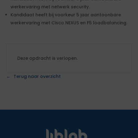
werkervaring met netwerk security.
Kandidaat heeft bij voorkeur 5 jaar aantoonbare
werkervaring met Cisco NEXUS en F5 loadbalancing.
Deze opdracht is verlopen.
Terug naar overzicht