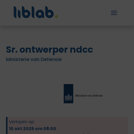
Sr. ontwerper ndcc
Ministerie van Defensie
Verlopen op:
10 okt 2025 om 08:00