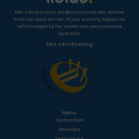
Met transparante, eerlijke voorwaarden, slimme
inzet van data en ruim 18 jaar ervaring helpen we
zelfstandigen bij het vinden van een passende
opdracht.
SNA certificering
Menu
Opdrachten
Werkwijze
Detachering