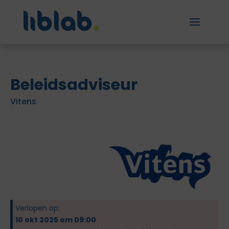
Beleidsadviseur
Vitens
Verlopen op:
10 okt 2025 om 09:00