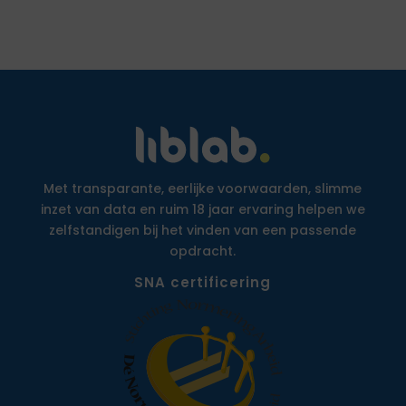
Met transparante, eerlijke voorwaarden, slimme
inzet van data en ruim 18 jaar ervaring helpen we
zelfstandigen bij het vinden van een passende
opdracht.
SNA certificering