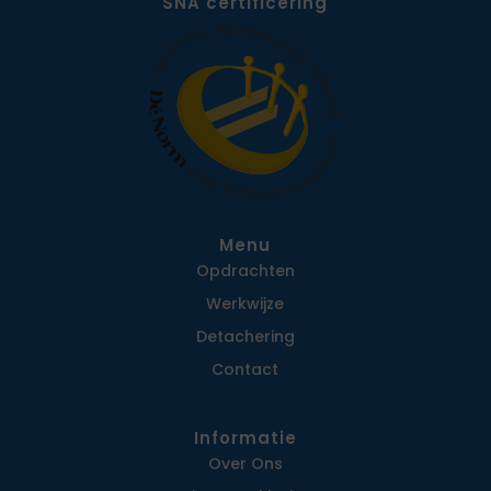
SNA certificering
Menu
Opdrachten
Werkwijze
Detachering
Contact
Informatie
Over Ons