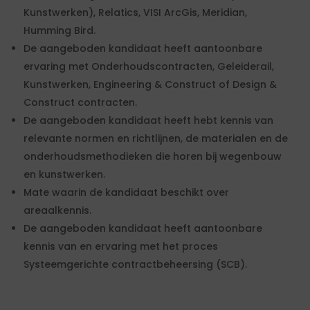
Kunstwerken), Relatics, VISI ArcGis, Meridian,
Humming Bird.
De aangeboden kandidaat heeft aantoonbare
ervaring met Onderhoudscontracten, Geleiderail,
Kunstwerken, Engineering & Construct of Design &
Construct contracten.
De aangeboden kandidaat heeft hebt kennis van
relevante normen en richtlijnen, de materialen en de
onderhoudsmethodieken die horen bij wegenbouw
en kunstwerken.
Mate waarin de kandidaat beschikt over
areaalkennis.
De aangeboden kandidaat heeft aantoonbare
kennis van en ervaring met het proces
Systeemgerichte contractbeheersing (SCB).