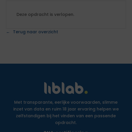
Deze opdracht is verlopen.
Terug naar overzicht
Met transparante, eerlijke voorwaarden, slimme
inzet van data en ruim 18 jaar ervaring helpen we
zelfstandigen bij het vinden van een passende
opdracht.