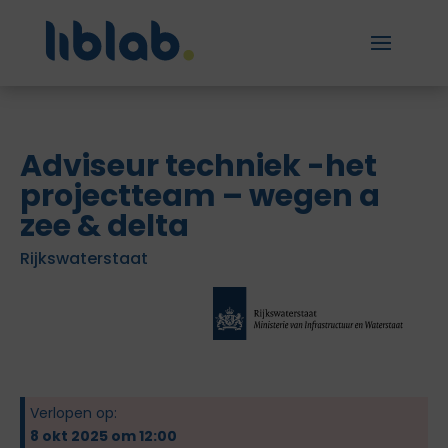
Adviseur techniek -het
projectteam – wegen a
zee & delta
Rijkswaterstaat
Verlopen op:
8 okt 2025 om 12:00