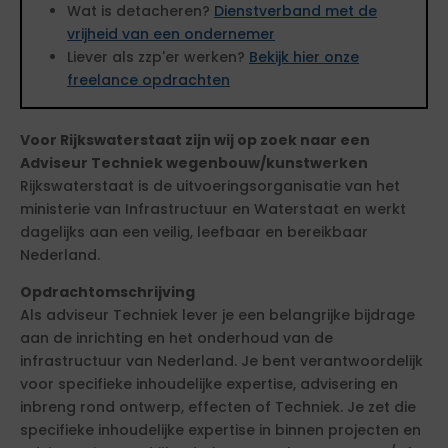
Wat is detacheren?
Dienstverband met de
vrijheid van een ondernemer
Liever als zzp'er werken?
Bekijk hier onze
freelance opdrachten
Voor Rijkswaterstaat zijn wij op zoek naar een
Adviseur Techniek wegenbouw/kunstwerken
Rijkswaterstaat is de uitvoeringsorganisatie van het
ministerie van Infrastructuur en Waterstaat en werkt
dagelijks aan een veilig, leefbaar en bereikbaar
Nederland.
Opdrachtomschrijving
Als adviseur Techniek lever je een belangrijke bijdrage
aan de inrichting en het onderhoud van de
infrastructuur van Nederland. Je bent verantwoordelijk
voor specifieke inhoudelijke expertise, advisering en
inbreng rond ontwerp, effecten of Techniek. Je zet die
specifieke inhoudelijke expertise in binnen projecten en