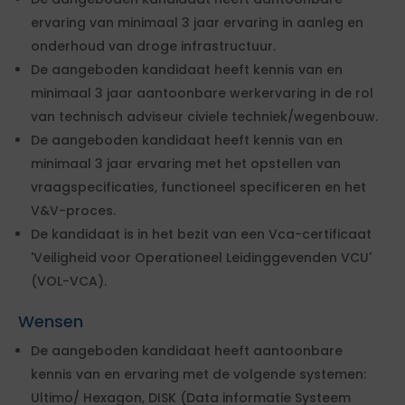
ervaring van minimaal 3 jaar ervaring in aanleg en
onderhoud van droge infrastructuur.
De aangeboden kandidaat heeft kennis van en
minimaal 3 jaar aantoonbare werkervaring in de rol
van technisch adviseur civiele techniek/wegenbouw.
De aangeboden kandidaat heeft kennis van en
minimaal 3 jaar ervaring met het opstellen van
vraagspecificaties, functioneel specificeren en het
V&V-proces.
De kandidaat is in het bezit van een Vca-certificaat
'Veiligheid voor Operationeel Leidinggevenden VCU'
(VOL-VCA).
Wensen
De aangeboden kandidaat heeft aantoonbare
kennis van en ervaring met de volgende systemen:
Ultimo/ Hexagon, DISK (Data informatie Systeem