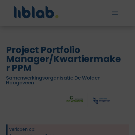
Project Portfolio
Manager/Kwartiermake
r PPM
Samenwerkingsorganisatie De Wolden
Hoogeveen
Verlopen op: