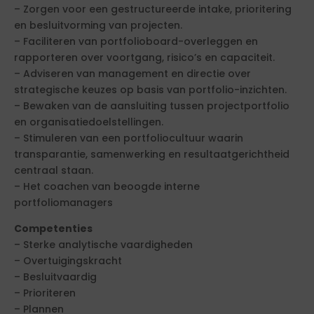
– Zorgen voor een gestructureerde intake, prioritering
en besluitvorming van projecten.
– Faciliteren van portfolioboard-overleggen en
rapporteren over voortgang, risico’s en capaciteit.
– Adviseren van management en directie over
strategische keuzes op basis van portfolio-inzichten.
– Bewaken van de aansluiting tussen projectportfolio
en organisatiedoelstellingen.
– Stimuleren van een portfoliocultuur waarin
transparantie, samenwerking en resultaatgerichtheid
centraal staan.
– Het coachen van beoogde interne
portfoliomanagers
Competenties
– Sterke analytische vaardigheden
– Overtuigingskracht
– Besluitvaardig
– Prioriteren
– Plannen