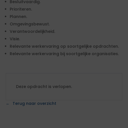
Besluitvaardig.
Prioriteren.
Plannen.
Omgevingsbewust.
Verantwoordelijkheid.
Visie.
Relevante werkervaring op soortgelijke opdrachten.
Relevante werkervaring bij soortgelijke organisaties.
Deze opdracht is verlopen.
Terug naar overzicht