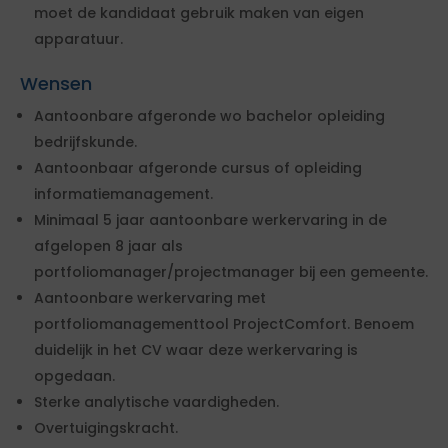
moet de kandidaat gebruik maken van eigen
apparatuur.
Wensen
Aantoonbare afgeronde wo bachelor opleiding
bedrijfskunde.
Aantoonbaar afgeronde cursus of opleiding
informatiemanagement.
Minimaal 5 jaar aantoonbare werkervaring in de
afgelopen 8 jaar als
portfoliomanager/projectmanager bij een gemeente.
Aantoonbare werkervaring met
portfoliomanagementtool ProjectComfort. Benoem
duidelijk in het CV waar deze werkervaring is
opgedaan.
Sterke analytische vaardigheden.
Overtuigingskracht.