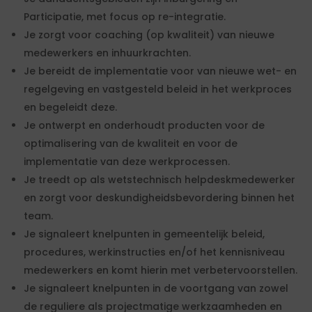
Participatie, met focus op re-integratie.
Je zorgt voor coaching (op kwaliteit) van nieuwe
medewerkers en inhuurkrachten.
Je bereidt de implementatie voor van nieuwe wet- en
regelgeving en vastgesteld beleid in het werkproces
en begeleidt deze.
Je ontwerpt en onderhoudt producten voor de
optimalisering van de kwaliteit en voor de
implementatie van deze werkprocessen.
Je treedt op als wetstechnisch helpdeskmedewerker
en zorgt voor deskundigheidsbevordering binnen het
team.
Je signaleert knelpunten in gemeentelijk beleid,
procedures, werkinstructies en/of het kennisniveau
medewerkers en komt hierin met verbetervoorstellen.
Je signaleert knelpunten in de voortgang van zowel
de reguliere als projectmatige werkzaamheden en