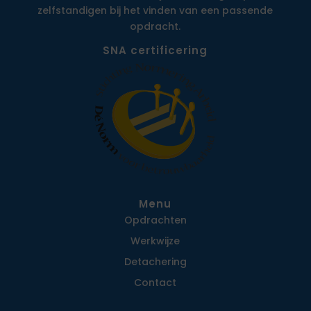
zelfstandigen bij het vinden van een passende
opdracht.
SNA certificering
Menu
Opdrachten
Werkwijze
Detachering
Contact