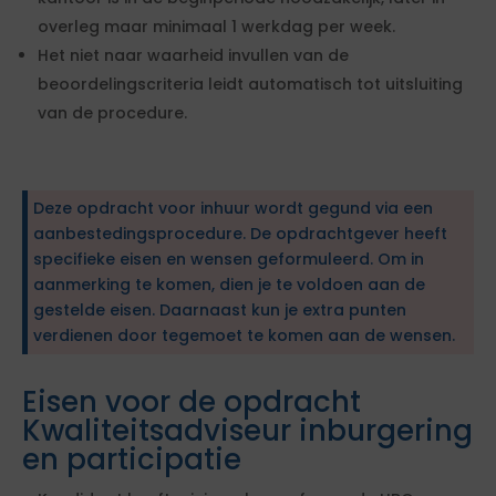
overleg maar minimaal 1 werkdag per week.
Het niet naar waarheid invullen van de
beoordelingscriteria leidt automatisch tot uitsluiting
van de procedure.
Deze opdracht voor inhuur wordt gegund via een
aanbestedingsprocedure. De opdrachtgever heeft
specifieke eisen en wensen geformuleerd. Om in
aanmerking te komen, dien je te voldoen aan de
gestelde eisen. Daarnaast kun je extra punten
verdienen door tegemoet te komen aan de wensen.
Eisen voor de opdracht
Kwaliteitsadviseur inburgering
en participatie