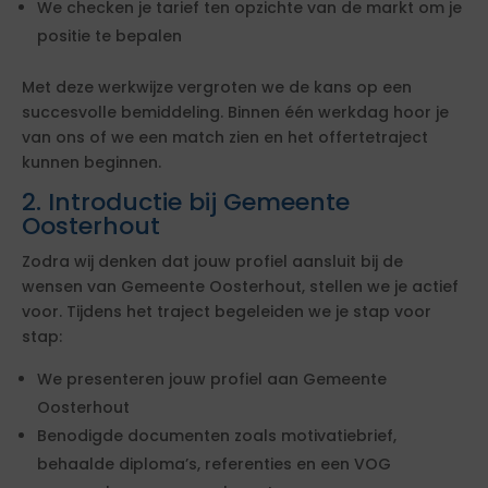
We checken je tarief ten opzichte van de markt om je
positie te bepalen
Met deze werkwijze vergroten we de kans op een
succesvolle bemiddeling. Binnen één werkdag hoor je
van ons of we een match zien en het offertetraject
kunnen beginnen.
2. Introductie bij Gemeente
Oosterhout
Zodra wij denken dat jouw profiel aansluit bij de
wensen van Gemeente Oosterhout, stellen we je actief
voor. Tijdens het traject begeleiden we je stap voor
stap:
We presenteren jouw profiel aan Gemeente
Oosterhout
Benodigde documenten zoals motivatiebrief,
behaalde diploma’s, referenties en een VOG