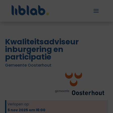
Kwaliteitsadviseur
inburgering en
participatie
Gemeente Oosterhout
Verlopen op:
6 nov 2025 om 16:00