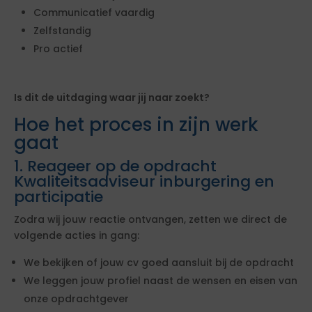
Communicatief vaardig
Zelfstandig
Pro actief
Is dit de uitdaging waar jij naar zoekt?
Hoe het proces in zijn werk
gaat
1. Reageer op de opdracht
Kwaliteitsadviseur inburgering en
participatie
Zodra wij jouw reactie ontvangen, zetten we direct de
volgende acties in gang:
We bekijken of jouw cv goed aansluit bij de opdracht
We leggen jouw profiel naast de wensen en eisen van
onze opdrachtgever