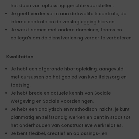
het doen van oplossingsgerichte voorstellen.
Je geeft verder vorm aan de kwaliteitscontrole, de
interne controle en de verslaglegging hiervan.
Je werkt samen met andere domeinen, teams en
collega’s om de dienstverlening verder te verbeteren.
Kwaliteiten
Je hebt een afgeronde hbo-opleiding, aangevuld
met cursussen op het gebied van kwaliteitszorg en
toetsing.
Je hebt brede en actuele kennis van Sociale
Wetgeving en Sociale Voorzieningen.
Je hebt een analytisch en methodisch inzicht, je kunt
planmatig en zelfstandig werken en bent in staat tot
het onderhouden van constructieve werkrelaties.
Je bent flexibel, creatief en oplossings- en