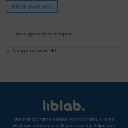
Meer over ons
Deze opdracht is verlopen.
Terug naar overzicht
Met transparante, eerlijke voorwaarden, slimme
inzet van data en ruim 18 jaar ervaring helpen we