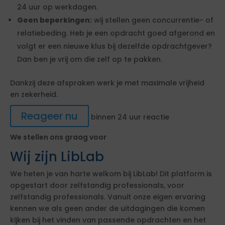
24 uur op werkdagen.
Geen beperkingen:
wij stellen geen concurrentie- of
relatiebeding. Heb je een opdracht goed afgerond en
volgt er een nieuwe klus bij dezelfde opdrachtgever?
Dan ben je vrij om die zelf op te pakken.
Dankzij deze afspraken werk je met maximale vrijheid
en zekerheid.
Reageer nu
binnen 24 uur reactie
We stellen ons graag voor
Wij zijn LibLab
We heten je van harte welkom bij LibLab! Dit platform is
opgestart door zelfstandig professionals, voor
zelfstandig professionals. Vanuit onze eigen ervaring
kennen we als geen ander de uitdagingen die komen
kijken bij het vinden van passende opdrachten en het