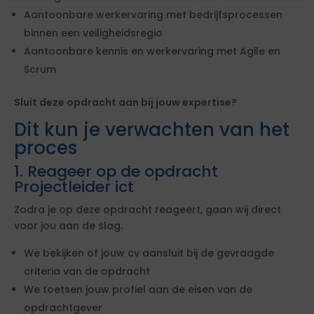
Aantoonbare werkervaring met bedrijfsprocessen
binnen een veiligheidsregio
Aantoonbare kennis en werkervaring met Agile en
Scrum
Sluit deze opdracht aan bij jouw expertise?
Dit kun je verwachten van het
proces
1. Reageer op de opdracht
Projectleider ict
Zodra je op deze opdracht reageert, gaan wij direct
voor jou aan de slag.
We bekijken of jouw cv aansluit bij de gevraagde
criteria van de opdracht
We toetsen jouw profiel aan de eisen van de
opdrachtgever