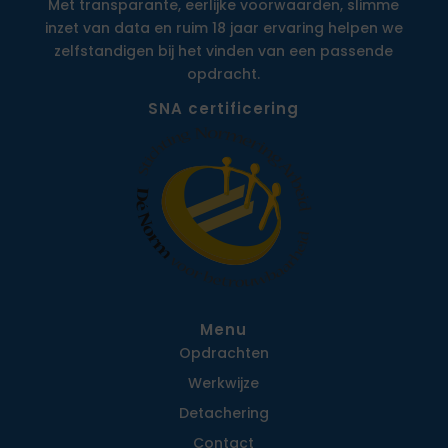
Met transparante, eerlijke voorwaarden, slimme
inzet van data en ruim 18 jaar ervaring helpen we
zelfstandigen bij het vinden van een passende
opdracht.
SNA certificering
Menu
Opdrachten
Werkwijze
Detachering
Contact