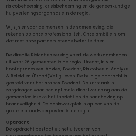
risicobeheersing, crisisbeheersing en de geneeskundige
hulpverleningsorganisatie in de regio.
Wij zijn er voor de mensen in de samenleving, die
rekenen op onze professionaliteit. Onze ambitie is om
dat met onze partners steeds beter te doen.
De directie Risicobeheersing voert de werkzaamheden
uit voor 26 gemeenten in de regio Utrecht, in vier
hoofdprocessen: Advies, Toezicht, Risicobeeld, Analyse
& Beleid en (Brand)Veilig Leven. De huidige opdracht is
gesteld voor het proces Toezicht. De kerntaak is
zorgdragen voor een optimale dienstverlening aan de
gemeenten inzake het toezicht en de handhaving op
brandveiligheid. De basiswerkplek is op een van de
grotere brandweerposten in de regio.
Opdracht
De opdracht bestaat uit het uitvoeren van