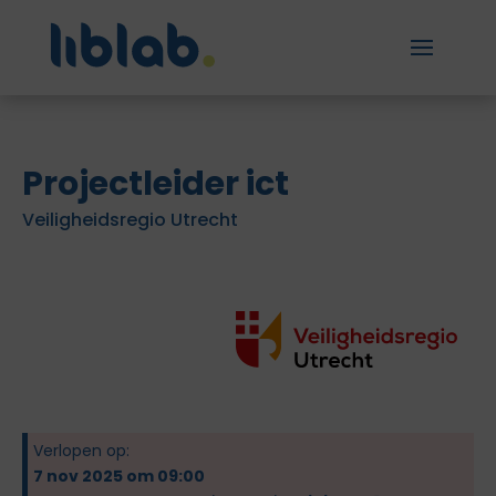
Projectleider ict
Veiligheidsregio Utrecht
Verlopen op:
7 nov 2025 om 09:00