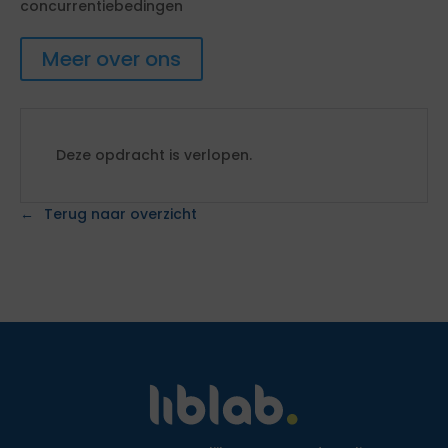
concurrentiebedingen
Meer over ons
Deze opdracht is verlopen.
Terug naar overzicht