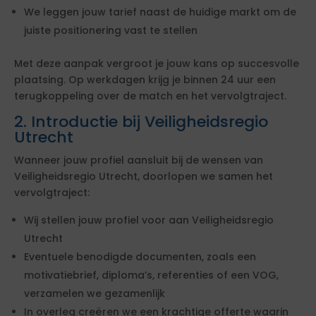
We leggen jouw tarief naast de huidige markt om de
juiste positionering vast te stellen
Met deze aanpak vergroot je jouw kans op succesvolle
plaatsing. Op werkdagen krijg je binnen 24 uur een
terugkoppeling over de match en het vervolgtraject.
2. Introductie bij Veiligheidsregio
Utrecht
Wanneer jouw profiel aansluit bij de wensen van
Veiligheidsregio Utrecht, doorlopen we samen het
vervolgtraject:
Wij stellen jouw profiel voor aan Veiligheidsregio
Utrecht
Eventuele benodigde documenten, zoals een
motivatiebrief, diploma’s, referenties of een VOG,
verzamelen we gezamenlijk
In overleg creëren we een krachtige offerte waarin