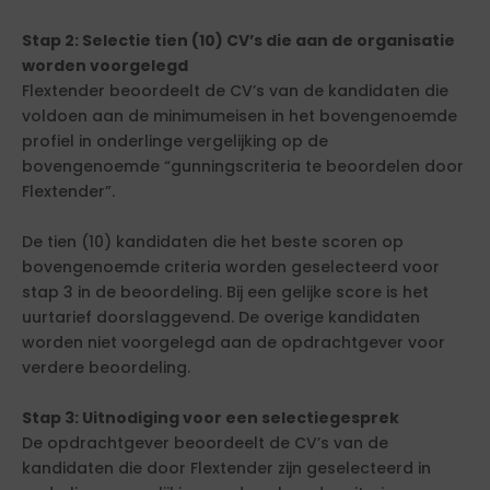
Stap 2: Selectie tien (10) CV’s die aan de organisatie
worden voorgelegd
Flextender beoordeelt de CV’s van de kandidaten die
voldoen aan de minimumeisen in het bovengenoemde
profiel in onderlinge vergelijking op de
bovengenoemde “gunningscriteria te beoordelen door
Flextender”.
De tien (10) kandidaten die het beste scoren op
bovengenoemde criteria worden geselecteerd voor
stap 3 in de beoordeling. Bij een gelijke score is het
uurtarief doorslaggevend. De overige kandidaten
worden niet voorgelegd aan de opdrachtgever voor
verdere beoordeling.
Stap 3: Uitnodiging voor een selectiegesprek
De opdrachtgever beoordeelt de CV’s van de
kandidaten die door Flextender zijn geselecteerd in