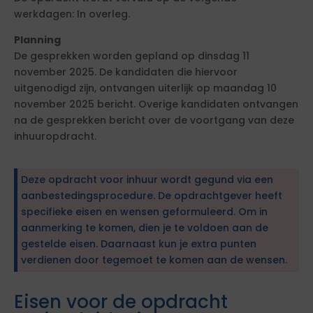
werkdagen: In overleg.
Planning
De gesprekken worden gepland op dinsdag 11
november 2025. De kandidaten die hiervoor
uitgenodigd zijn, ontvangen uiterlijk op maandag 10
november 2025 bericht. Overige kandidaten ontvangen
na de gesprekken bericht over de voortgang van deze
inhuuropdracht.
Deze opdracht voor inhuur wordt gegund via een
aanbestedingsprocedure. De opdrachtgever heeft
specifieke eisen en wensen geformuleerd. Om in
aanmerking te komen, dien je te voldoen aan de
gestelde eisen. Daarnaast kun je extra punten
verdienen door tegemoet te komen aan de wensen.
Eisen voor de opdracht