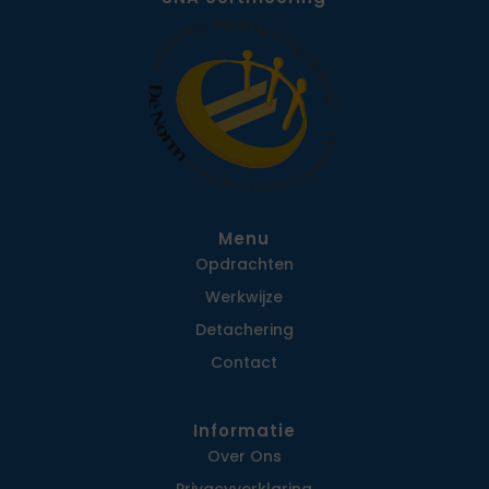
Menu
Opdrachten
Werkwijze
Detachering
Contact
Informatie
Over Ons