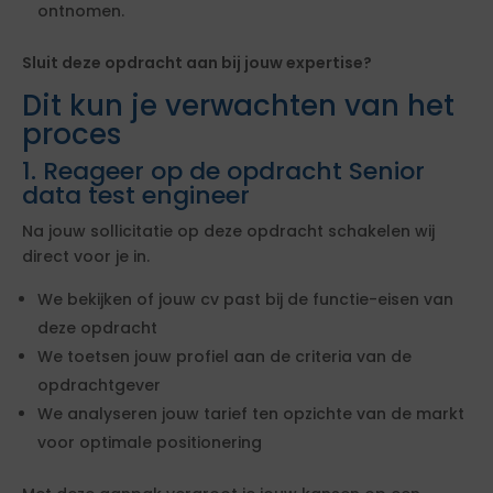
ontnomen.
Sluit deze opdracht aan bij jouw expertise?
Dit kun je verwachten van het
proces
1. Reageer op de opdracht Senior
data test engineer
Na jouw sollicitatie op deze opdracht schakelen wij
direct voor je in.
We bekijken of jouw cv past bij de functie-eisen van
deze opdracht
We toetsen jouw profiel aan de criteria van de
opdrachtgever
We analyseren jouw tarief ten opzichte van de markt
voor optimale positionering