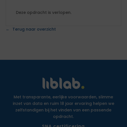
Deze opdracht is verlopen.
Terug naar overzicht
Met transparante, eerlijke voorwaarden, slimme
inzet van data en ruim 18 jaar ervaring helpen we
zelfstandigen bij het vinden van een passende
opdracht.
SNA certificering