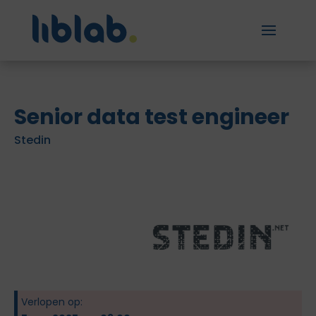
Senior data test engineer
Stedin
Verlopen op: