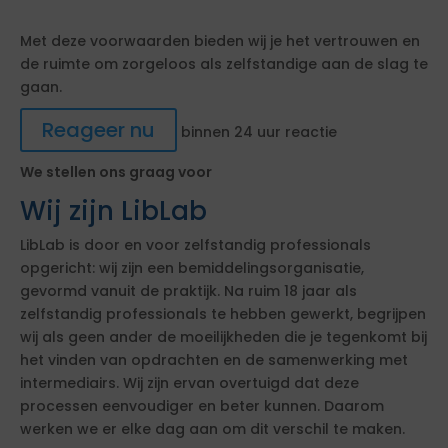
Met deze voorwaarden bieden wij je het vertrouwen en
de ruimte om zorgeloos als zelfstandige aan de slag te
gaan.
Reageer nu
binnen 24 uur reactie
We stellen ons graag voor
Wij zijn LibLab
LibLab is door en voor zelfstandig professionals
opgericht: wij zijn een bemiddelingsorganisatie,
gevormd vanuit de praktijk. Na ruim 18 jaar als
zelfstandig professionals te hebben gewerkt, begrijpen
wij als geen ander de moeilijkheden die je tegenkomt bij
het vinden van opdrachten en de samenwerking met
intermediairs. Wij zijn ervan overtuigd dat deze
processen eenvoudiger en beter kunnen. Daarom
werken we er elke dag aan om dit verschil te maken.