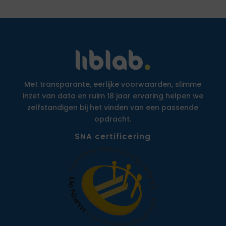
Met transparante, eerlijke voorwaarden, slimme
inzet van data en ruim 18 jaar ervaring helpen we
zelfstandigen bij het vinden van een passende
opdracht.
SNA certificering