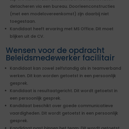
detacheren via een bureau. Doorleenconstructies
(met een modelovereenkomst) zijn daarbij niet
toegestaan.
Kandidaat heeft ervaring met MS Office. Dit moet
blijken uit de CV.
Wensen voor de opdracht
Beleidsmedewerker facilitair
Kandidaat kan zowel zelfstandig als in teamverband
werken. Dit kan worden getoetst in een persoonlijk
gesprek.
Kandidaat is resultaatgericht. Dit wordt getoetst in
een persoonlijk gesprek.
Kandidaat beschikt over goede communicatieve
vaardigheden. Dit wordt getoetst in een persoonlijk
gesprek.
Kandidaat past binnen het team. Dit wordt getoetst