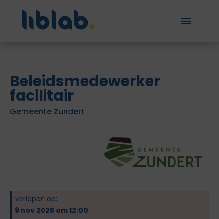
Beleidsmedewerker
facilitair
Gemeente Zundert
Verlopen op:
9 nov 2025 om 12:00