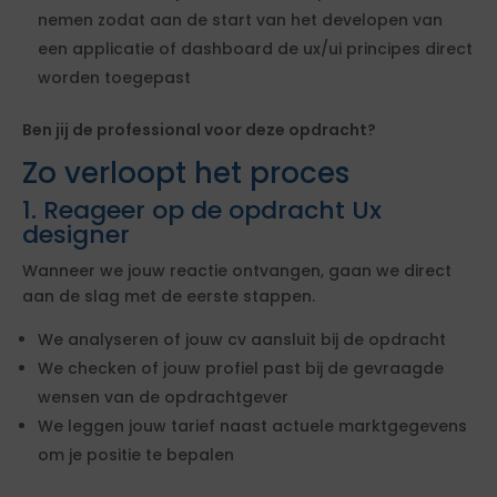
nemen zodat aan de start van het developen van
een applicatie of dashboard de ux/ui principes direct
worden toegepast
Ben jij de professional voor deze opdracht?
Zo verloopt het proces
1. Reageer op de opdracht Ux
designer
Wanneer we jouw reactie ontvangen, gaan we direct
aan de slag met de eerste stappen.
We analyseren of jouw cv aansluit bij de opdracht
We checken of jouw profiel past bij de gevraagde
wensen van de opdrachtgever
We leggen jouw tarief naast actuele marktgegevens
om je positie te bepalen