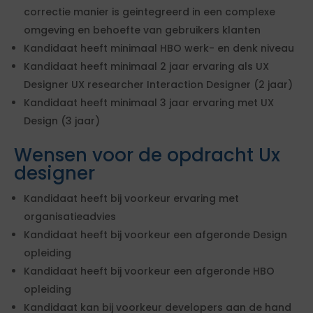
correctie manier is geintegreerd in een complexe
omgeving en behoefte van gebruikers klanten
Kandidaat heeft minimaal HBO werk- en denk niveau
Kandidaat heeft minimaal 2 jaar ervaring als UX
Designer UX researcher Interaction Designer (2 jaar)
Kandidaat heeft minimaal 3 jaar ervaring met UX
Design (3 jaar)
Wensen voor de opdracht Ux
designer
Kandidaat heeft bij voorkeur ervaring met
organisatieadvies
Kandidaat heeft bij voorkeur een afgeronde Design
opleiding
Kandidaat heeft bij voorkeur een afgeronde HBO
opleiding
Kandidaat kan bij voorkeur developers aan de hand