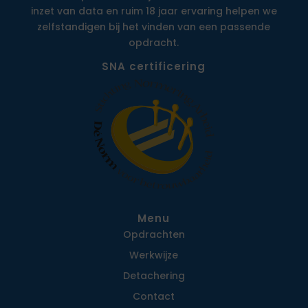
inzet van data en ruim 18 jaar ervaring helpen we
zelfstandigen bij het vinden van een passende
opdracht.
SNA certificering
Menu
Opdrachten
Werkwijze
Detachering
Contact