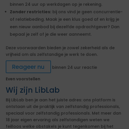
binnen 24 uur op werkdagen op je rekening.
Zonder restricties:
bij ons vind je geen concurrentie-
of relatiebeding. Maak je een klus goed af en krijg je
een nieuw aanbod bij dezelfde opdrachtgever? Dan
bepaal je zelf of je die weer aanneemt.
Deze voorwaarden bieden je zowel zekerheid als de
vrijheid om als zelfstandige je werk te doen.
Reageer nu
binnen 24 uur reactie
Even voorstellen
Wij zijn LibLab
Bij LibLab ben je aan het juiste adres: ons platform is
ontstaan uit de praktijk van zelfstandig professionals,
speciaal voor zelfstandig professionals. Met meer dan
18 jaar eigen ervaring als zelfstandigen weten we
feilloos welke obstakels je kunt tegenkomen bij het