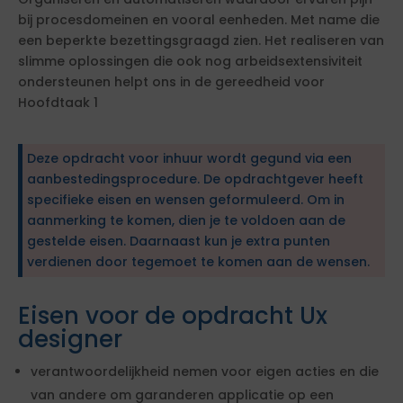
bij procesdomeinen en vooral eenheden. Met name die
een beperkte bezettingsgraagd zien. Het realiseren van
slimme oplossingen die ook nog arbeidsextensiviteit
ondersteunen helpt ons in de gereedheid voor
Hoofdtaak 1
Deze opdracht voor inhuur wordt gegund via een
aanbestedingsprocedure. De opdrachtgever heeft
specifieke eisen en wensen geformuleerd. Om in
aanmerking te komen, dien je te voldoen aan de
gestelde eisen. Daarnaast kun je extra punten
verdienen door tegemoet te komen aan de wensen.
Eisen voor de opdracht Ux
designer
verantwoordelijkheid nemen voor eigen acties en die
van andere om garanderen applicatie op een