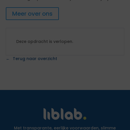
Meer over ons
Deze opdracht is verlopen.
Terug naar overzicht
Met transparante, eerlijke voorwaarden, slimme