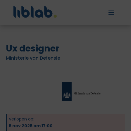
Ux designer
Ministerie van Defensie
Verlopen op:
6 nov 2025 om 17:00