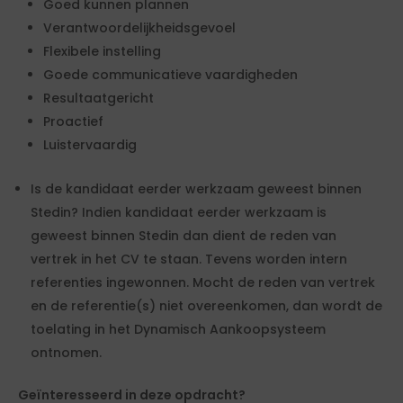
Goed kunnen plannen
Verantwoordelijkheidsgevoel
Flexibele instelling
Goede communicatieve vaardigheden
Resultaatgericht
Proactief
Luistervaardig
Is de kandidaat eerder werkzaam geweest binnen
Stedin? Indien kandidaat eerder werkzaam is
geweest binnen Stedin dan dient de reden van
vertrek in het CV te staan. Tevens worden intern
referenties ingewonnen. Mocht de reden van vertrek
en de referentie(s) niet overeenkomen, dan wordt de
toelating in het Dynamisch Aankoopsysteem
ontnomen.
Geïnteresseerd in deze opdracht?