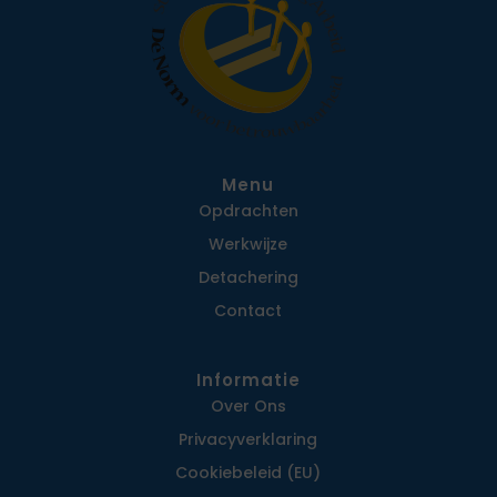
Menu
Opdrachten
Werkwijze
Detachering
Contact
Informatie
Over Ons
Privacy­verklaring
Cookiebeleid (EU)