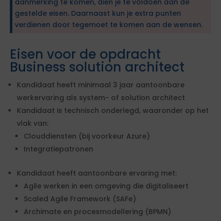
aanmerking te komen, dien je te voldoen aan de
gestelde eisen. Daarnaast kun je extra punten
verdienen door tegemoet te komen aan de wensen.
Eisen voor de opdracht
Business solution architect
Kandidaat heeft minimaal 3 jaar aantoonbare
werkervaring als system- of solution architect
Kandidaat is technisch onderlegd, waaronder op het
vlak van:
Clouddiensten (bij voorkeur Azure)
Integratiepatronen
Kandidaat heeft aantoonbare ervaring met:
Agile werken in een omgeving die digitaliseert
Scaled Agile Framework (SAFe)
Archimate en procesmodellering (BPMN)