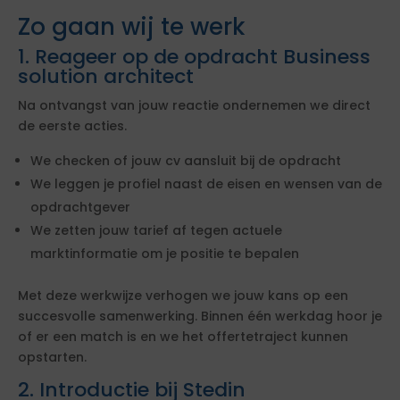
Zo gaan wij te werk
1. Reageer op de opdracht Business
solution architect
Na ontvangst van jouw reactie ondernemen we direct
de eerste acties.
We checken of jouw cv aansluit bij de opdracht
We leggen je profiel naast de eisen en wensen van de
opdrachtgever
We zetten jouw tarief af tegen actuele
marktinformatie om je positie te bepalen
Met deze werkwijze verhogen we jouw kans op een
succesvolle samenwerking. Binnen één werkdag hoor je
of er een match is en we het offertetraject kunnen
opstarten.
2. Introductie bij Stedin