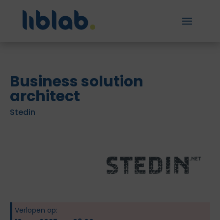
Business solution
architect
Stedin
Verlopen op: