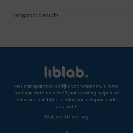
Terug naar overzicht
Met transparante, eerlijke voorwaarden, slimme
inzet van data en ruim 18 jaar ervaring helpen we
zelfstandigen bij het vinden van een passende
opdracht.
SNA certificering