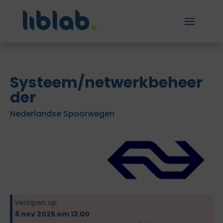
Systeem/netwerkbeheer
der
Nederlandse Spoorwegen
Verlopen op:
6 nov 2025 om 13:00