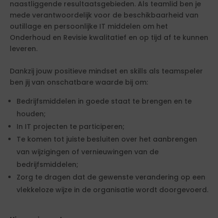
naastliggende resultaatsgebieden. Als teamlid ben je
mede verantwoordelijk voor de beschikbaarheid van
outillage en persoonlijke IT middelen om het
Onderhoud en Revisie kwalitatief en op tijd af te kunnen
leveren.
Dankzij jouw positieve mindset en skills als teamspeler
ben jij van onschatbare waarde bij om:
Bedrijfsmiddelen in goede staat te brengen en te
houden;
In IT projecten te participeren;
Te komen tot juiste besluiten over het aanbrengen
van wijzigingen of vernieuwingen van de
bedrijfsmiddelen;
Zorg te dragen dat de gewenste verandering op een
vlekkeloze wijze in de organisatie wordt doorgevoerd.