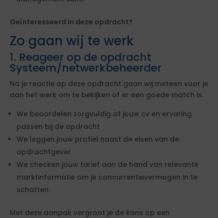
Geïnteresseerd in deze opdracht?
Zo gaan wij te werk
1. Reageer op de opdracht
Systeem/netwerkbeheerder
Na je reactie op deze opdracht gaan wij meteen voor je
aan het werk om te bekijken of er een goede match is.
We beoordelen zorgvuldig of jouw cv en ervaring
passen bij de opdracht
We leggen jouw profiel naast de eisen van de
opdrachtgever
We checken jouw tarief aan de hand van relevante
marktinformatie om je concurrentievermogen in te
schatten
Met deze aanpak vergroot je de kans op een