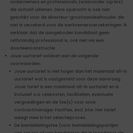
ondernemers en professionals (waaronder zzp’ers)
die zichzelf uitlenen. Deze opdracht is ook niet
geschikt voor de directeur-grootaandeelhouder die
niet is verzekerd voor de werknemersverzekeringen. Ik
verklaar dat de aangeboden kandidaat geen
zelfstandig professional is, ook niet via een
doorleenconstructie.
Jouw uurtarief voldoet aan de volgende
voorwaarden:
Jouw uurtarief is niet hoger dan het maximaal all-in
uurtarief wat is vastgesteld voor deze aanvraag.
Jouw tarief is een maximaal all-in uurtarief en is
inclusief o.a. reiskosten, faciliteiten, eventuele
vergoedingen en de fee(s) voor onze
contractmanager FastFlex, excl. btw. Het tarief
weegt mee in het selectieproces.
De bemiddelingsfee (voor bemiddelingspartijen