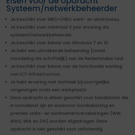
Eisen voor de opdracht
Systeem/netwerkbeheerder
Je beschikt over MBO+/HBO werk- en denkniveau.
Je beschikt over minimaal 3 jaar ervaring als
systeem/netwerkbeheerder.
Je beschikt over kennis van Windows 7 en 10.
Je hebt een uitstekende beheersing (zowel
mondeling als schriftelijk) van de Nederlandse taal.
Je beschikt over kennis van de functionele werking
van ICT-infrastructuur.
Je hebt ervaring met techniek bij soortgelijke
omgevingen zoals een werkplaats.
Deze opdracht is alleen geschikt voor kandidaten die
in loondienst zijn en waarvoor loonbelasting en
premies volks- en werknemersverzekeringen (WW,
WAO, WIA en ZW) worden afgedragen. Deze
opdracht is niet geschikt voor zelfstandig