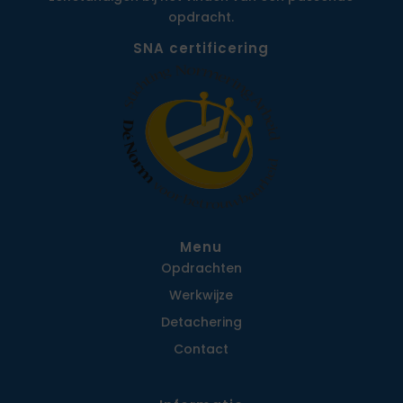
opdracht.
SNA certificering
Menu
Opdrachten
Werkwijze
Detachering
Contact