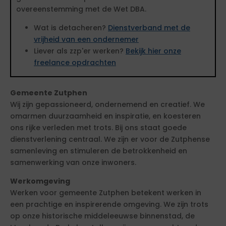
overeenstemming met de Wet DBA.
Wat is detacheren?
Dienstverband met de
vrijheid van een ondernemer
Liever als zzp'er werken?
Bekijk hier onze
freelance opdrachten
Gemeente Zutphen
Wij zijn gepassioneerd, ondernemend en creatief. We
omarmen duurzaamheid en inspiratie, en koesteren
ons rijke verleden met trots. Bij ons staat goede
dienstverlening centraal. We zijn er voor de Zutphense
samenleving en stimuleren de betrokkenheid en
samenwerking van onze inwoners.
Werkomgeving
Werken voor gemeente Zutphen betekent werken in
een prachtige en inspirerende omgeving. We zijn trots
op onze historische middeleeuwse binnenstad, de