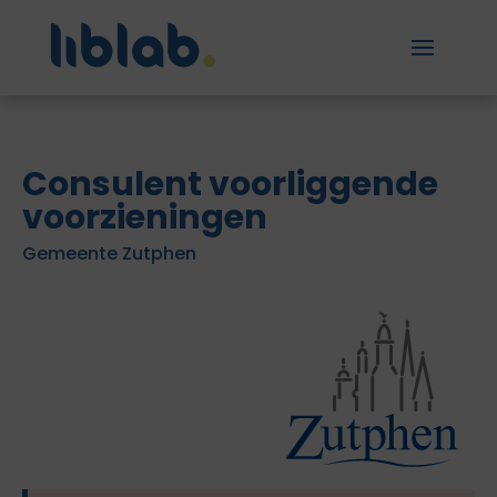
Consulent voorliggende
voorzieningen
Gemeente Zutphen