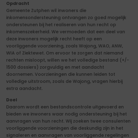
Opdracht
Gemeente Zutphen wil inwoners die
inkomensondersteuning ontvangen zo goed mogelijk
ondersteunen bij het realiseren van hun recht op
inkomenszekerheid. We vermoeden dat een deel van
deze inwoners mogelijk recht heeft op een
voorliggende voorziening, zoals Wajong, WAO, ANW,
WIA of Ziektewet. Om ervoor te zorgen dat niemand
rechten misloopt, willen we het volledige bestand (+/-
1500 dossiers) zorgvuldig en met aandacht
doornemen. Voorzieningen die kunnen leiden tot
volledige uitstroom, zoals de Wajong, vragen hierbij
extra aandacht.
Doel
Daarom wordt een bestandscontrole uitgevoerd en
bieden we inwoners waar nodig ondersteuning bij het
aanvragen van hun recht. Wij zoeken twee consulenten
voorliggende voorzieningen die deskundig zijn in het
signaleren en aanvragen van voorliggende regelingen