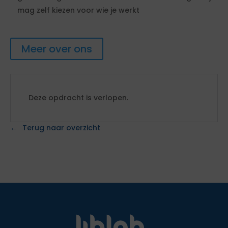
mag zelf kiezen voor wie je werkt
Meer over ons
Deze opdracht is verlopen.
Terug naar overzicht