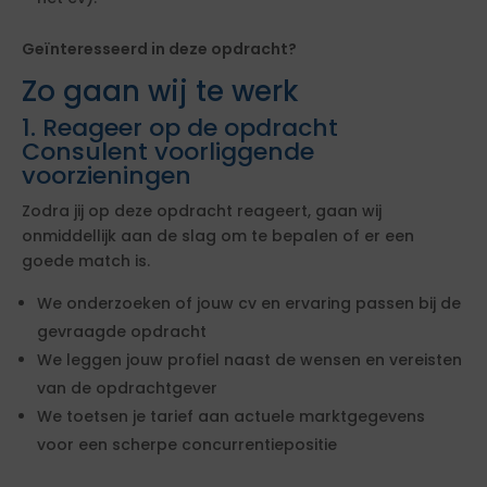
Geïnteresseerd in deze opdracht?
Zo gaan wij te werk
1. Reageer op de opdracht
Consulent voorliggende
voorzieningen
Zodra jij op deze opdracht reageert, gaan wij
onmiddellijk aan de slag om te bepalen of er een
goede match is.
We onderzoeken of jouw cv en ervaring passen bij de
gevraagde opdracht
We leggen jouw profiel naast de wensen en vereisten
van de opdrachtgever
We toetsen je tarief aan actuele marktgegevens
voor een scherpe concurrentiepositie