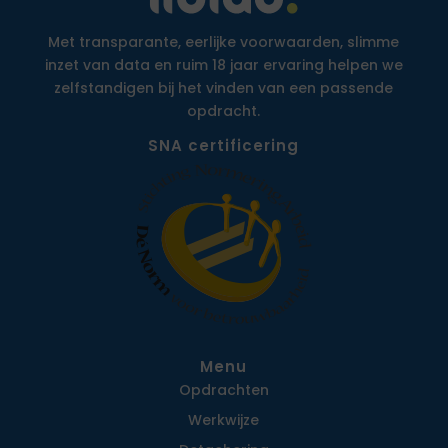
Met transparante, eerlijke voorwaarden, slimme
inzet van data en ruim 18 jaar ervaring helpen we
zelfstandigen bij het vinden van een passende
opdracht.
SNA certificering
Menu
Opdrachten
Werkwijze