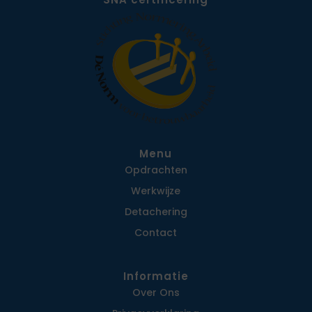
Menu
Opdrachten
Werkwijze
Detachering
Contact
Informatie
Over Ons