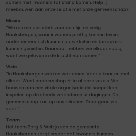
samen met inwoners tot stand komen. Help jij
meebouwen aan onze relatie met onze gemeenschap?
Missie
“We maken ons sterk voor een fijn en veilig
Haaksbergen, waar inwoners prettig kunnen leven,
ondernemers zich kunnen ontwikkelen en bezoekers
kunnen genieten. Daarvoor hebben we elkaar nodig,
want we geloven in de kracht van samen.”
Visie
“In Haaksbergen werken we samen. Voor elkaar en met
elkaar. Want noaberschap zit in al onze vezels. We
bouwen aan een vitale organisatie die soepel kan
inspelen op de steeds veranderen uitdagingen. De
gemeenschap kan op ons rekenen. Daar gaan we
voor!”
Team
Het team Zorg & Welzijn van de gemeente
Haaksbergen zorgt ervoor dat inwoners kunnen