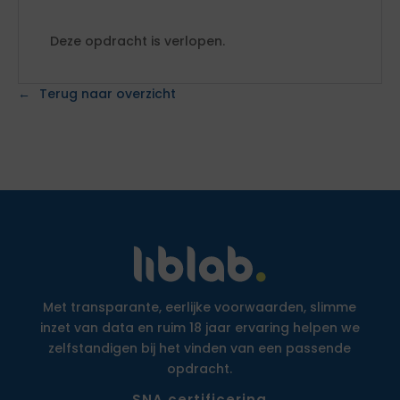
Deze opdracht is verlopen.
Terug naar overzicht
Met transparante, eerlijke voorwaarden, slimme
inzet van data en ruim 18 jaar ervaring helpen we
zelfstandigen bij het vinden van een passende
opdracht.
SNA certificering