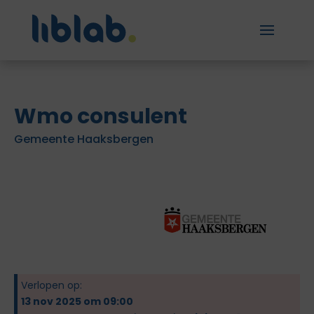
Wmo consulent
Gemeente Haaksbergen
Verlopen op:
13 nov 2025 om 09:00