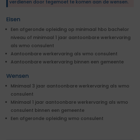
verdienen door tegemoet te komen aan de wensen.
Eisen
Een afgeronde opleiding op minimaal hbo bachelor
niveau of minimaal 1 jaar aantoonbare werkervaring
als wmo consulent
Aantoonbare werkervaring als wmo consulent
Aantoonbare werkervaring binnen een gemeente
Wensen
Minimaal 3 jaar aantoonbare werkervaring als wmo
consulent
Minimaal 1 jaar aantoonbare werkervaring als wmo
consulent binnen een gemeente
Een afgeronde opleiding wmo consulent