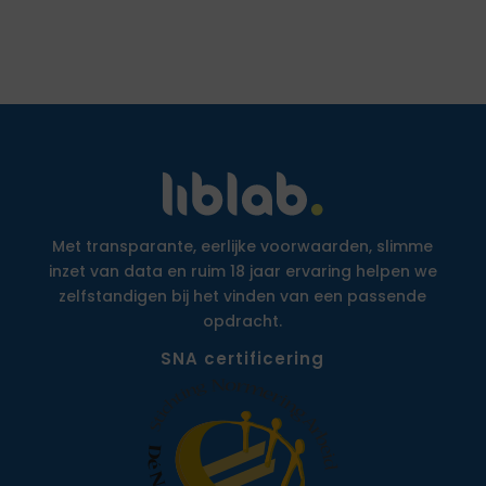
Met transparante, eerlijke voorwaarden, slimme
inzet van data en ruim 18 jaar ervaring helpen we
zelfstandigen bij het vinden van een passende
opdracht.
SNA certificering