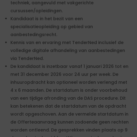
techniek, aangevuld met vakgerichte
cursussen/opleidingen.
Kandidaat is in het bezit van een
specialisatieopleiding op gebied van
aanbestedingsrecht.
Kennis van en ervaring met TenderNed inclusief de
volledige digitale afhandeling van aanbestedingen
via TenderNed.
De kandidaat is inzetbaar vanaf 1 januari 2026 tot en
met 31 december 2026 voor 24 uur per week. De
inhuuropdracht kan optioneel worden verlengd met
4 x 6 maanden. De startdatum is onder voorbehoud
van een tijdige afronding van de DAS procedure. Dit
kan betekenen dat de startdatum van de opdracht
wordt opgeschoven. Aan de vermelde startdatum in
de Offerteaanvraag kunnen zodoende geen rechten
worden ontleend. De gesprekken vinden plaats op 9