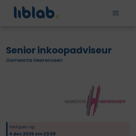
Senior inkoopadviseur
Gemeente Heerenveen
Verlopen op:
4 dec 2025 om 23:59