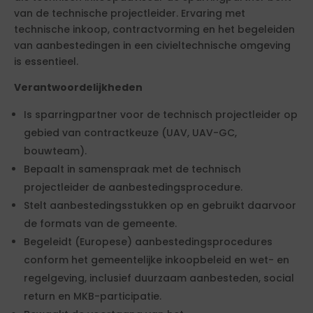
van de technische projectleider. Ervaring met
technische inkoop, contractvorming en het begeleiden
van aanbestedingen in een civieltechnische omgeving
is essentieel.
Verantwoordelijkheden
Is sparringpartner voor de technisch projectleider op
gebied van contractkeuze (UAV, UAV-GC,
bouwteam).
Bepaalt in samenspraak met de technisch
projectleider de aanbestedingsprocedure.
Stelt aanbestedingsstukken op en gebruikt daarvoor
de formats van de gemeente.
Begeleidt (Europese) aanbestedingsprocedures
conform het gemeentelijke inkoopbeleid en wet- en
regelgeving, inclusief duurzaam aanbesteden, social
return en MKB-participatie.