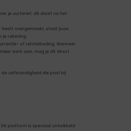
 je uurtarief; dit daalt na het
 heeft overgemaakt, staat jouw
 je rekening.
urrentie- of relatiebeding. Wanneer
meer werk aan, mag je dit direct
de zelfstandigheid die past bij
 Dit platform is speciaal ontwikkeld