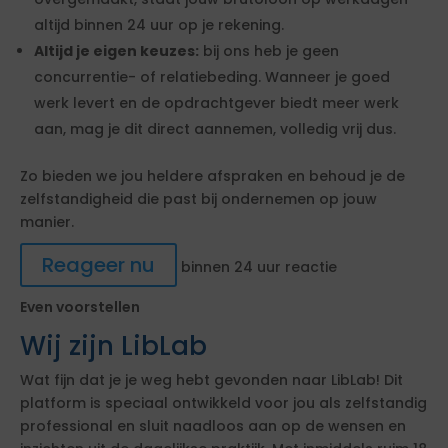
altijd binnen 24 uur op je rekening.
Altijd je eigen keuzes:
bij ons heb je geen
concurrentie- of relatiebeding. Wanneer je goed
werk levert en de opdrachtgever biedt meer werk
aan, mag je dit direct aannemen, volledig vrij dus.
Zo bieden we jou heldere afspraken en behoud je de
zelfstandigheid die past bij ondernemen op jouw
manier.
Reageer nu
binnen 24 uur reactie
Even voorstellen
Wij zijn LibLab
Wat fijn dat je je weg hebt gevonden naar LibLab! Dit
platform is speciaal ontwikkeld voor jou als zelfstandig
professional en sluit naadloos aan op de wensen en