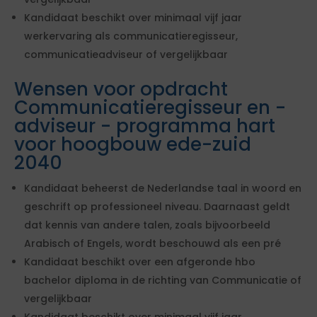
Kandidaat beschikt over minimaal vijf jaar
werkervaring als communicatieregisseur,
communicatieadviseur of vergelijkbaar
Wensen voor opdracht
Communicatieregisseur en -
adviseur - programma hart
voor hoogbouw ede-zuid
2040
Kandidaat beheerst de Nederlandse taal in woord en
geschrift op professioneel niveau. Daarnaast geldt
dat kennis van andere talen, zoals bijvoorbeeld
Arabisch of Engels, wordt beschouwd als een pré
Kandidaat beschikt over een afgeronde hbo
bachelor diploma in de richting van Communicatie of
vergelijkbaar