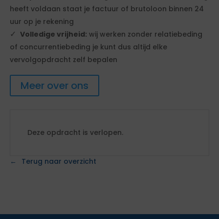
heeft voldaan staat je factuur of brutoloon binnen 24
uur op je rekening
Volledige vrijheid:
wij werken zonder relatiebeding
of concurrentiebeding je kunt dus altijd elke
vervolgopdracht zelf bepalen
Meer over ons
Deze opdracht is verlopen.
Terug naar overzicht