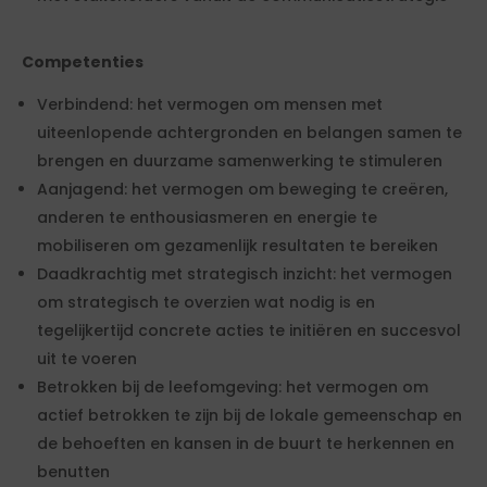
Competenties
Verbindend: het vermogen om mensen met
uiteenlopende achtergronden en belangen samen te
brengen en duurzame samenwerking te stimuleren
Aanjagend: het vermogen om beweging te creëren,
anderen te enthousiasmeren en energie te
mobiliseren om gezamenlijk resultaten te bereiken
Daadkrachtig met strategisch inzicht: het vermogen
om strategisch te overzien wat nodig is en
tegelijkertijd concrete acties te initiëren en succesvol
uit te voeren
Betrokken bij de leefomgeving: het vermogen om
actief betrokken te zijn bij de lokale gemeenschap en
de behoeften en kansen in de buurt te herkennen en
benutten