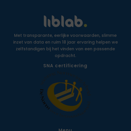
Met transparante, eerlijke voorwaarden, slimme
inzet van data en ruim 18 jaar ervaring helpen we
zelfstandigen bij het vinden van een passende
opdracht.
SNA certificering
Menu