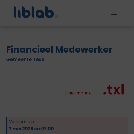
Financieel Medewerker
Gemeente Texel
Verlopen op:
7 mei 2026 om 12:00