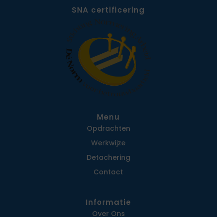
SNA certificering
Menu
Opdrachten
Werkwijze
Detachering
Contact
Informatie
Over Ons