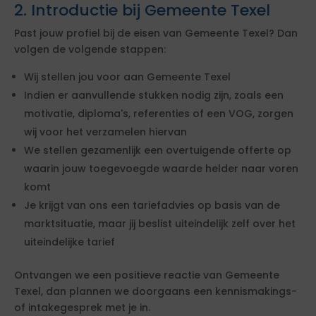
2. Introductie bij Gemeente Texel
Past jouw profiel bij de eisen van Gemeente Texel? Dan
volgen de volgende stappen:
Wij stellen jou voor aan Gemeente Texel
Indien er aanvullende stukken nodig zijn, zoals een
motivatie, diploma's, referenties of een VOG, zorgen
wij voor het verzamelen hiervan
We stellen gezamenlijk een overtuigende offerte op
waarin jouw toegevoegde waarde helder naar voren
komt
Je krijgt van ons een tariefadvies op basis van de
marktsituatie, maar jij beslist uiteindelijk zelf over het
uiteindelijke tarief
Ontvangen we een positieve reactie van Gemeente
Texel, dan plannen we doorgaans een kennismakings-
of intakegesprek met je in.