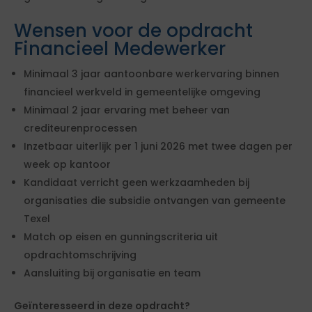
Wensen voor de opdracht
Financieel Medewerker
Minimaal 3 jaar aantoonbare werkervaring binnen
financieel werkveld in gemeentelijke omgeving
Minimaal 2 jaar ervaring met beheer van
crediteurenprocessen
Inzetbaar uiterlijk per 1 juni 2026 met twee dagen per
week op kantoor
Kandidaat verricht geen werkzaamheden bij
organisaties die subsidie ontvangen van gemeente
Texel
Match op eisen en gunningscriteria uit
opdrachtomschrijving
Aansluiting bij organisatie en team
Geïnteresseerd in deze opdracht?