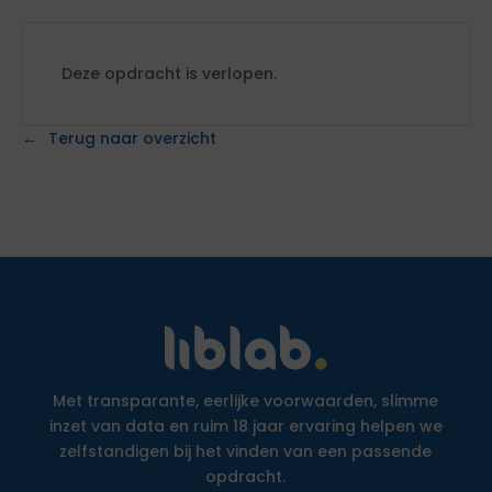
Deze opdracht is verlopen.
Terug naar overzicht
Met transparante, eerlijke voorwaarden, slimme
inzet van data en ruim 18 jaar ervaring helpen we
zelfstandigen bij het vinden van een passende
opdracht.