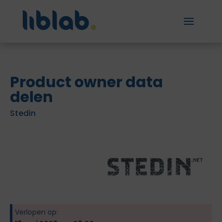
Product owner data
delen
Stedin
Verlopen op: