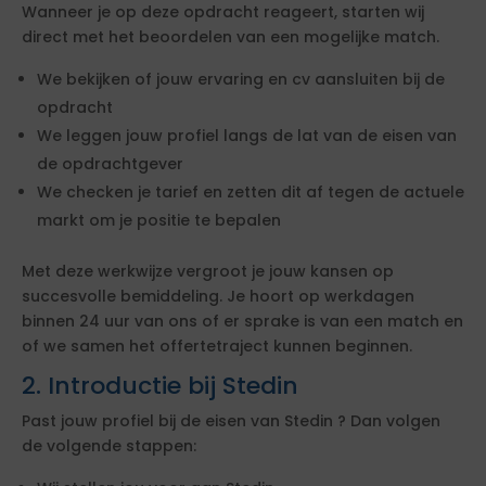
Wanneer je op deze opdracht reageert, starten wij
direct met het beoordelen van een mogelijke match.
We bekijken of jouw ervaring en cv aansluiten bij de
opdracht
We leggen jouw profiel langs de lat van de eisen van
de opdrachtgever
We checken je tarief en zetten dit af tegen de actuele
markt om je positie te bepalen
Met deze werkwijze vergroot je jouw kansen op
succesvolle bemiddeling. Je hoort op werkdagen
binnen 24 uur van ons of er sprake is van een match en
of we samen het offertetraject kunnen beginnen.
2. Introductie bij Stedin
Past jouw profiel bij de eisen van Stedin ? Dan volgen
de volgende stappen: