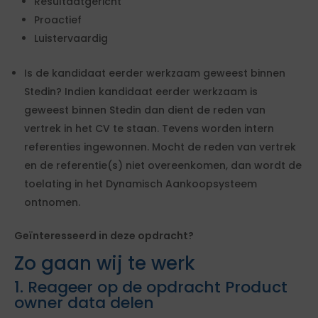
Resultaatgericht
Proactief
Luistervaardig
Is de kandidaat eerder werkzaam geweest binnen
Stedin? Indien kandidaat eerder werkzaam is
geweest binnen Stedin dan dient de reden van
vertrek in het CV te staan. Tevens worden intern
referenties ingewonnen. Mocht de reden van vertrek
en de referentie(s) niet overeenkomen, dan wordt de
toelating in het Dynamisch Aankoopsysteem
ontnomen.
Geïnteresseerd in deze opdracht?
Zo gaan wij te werk
1. Reageer op de opdracht Product
owner data delen