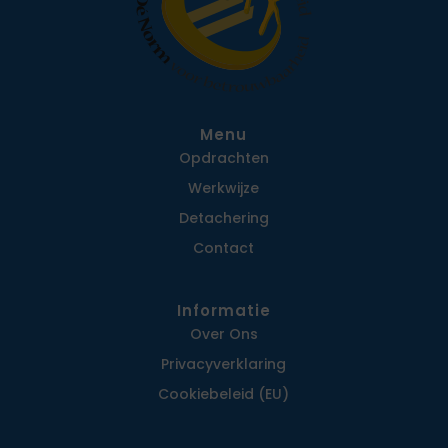
Menu
Opdrachten
Werkwijze
Detachering
Contact
Informatie
Over Ons
Privacy­verklaring
Cookiebeleid (EU)