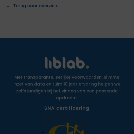
Terug naar overzicht
Met transparante, eerlijke voorwaarden, slimme
inzet van data en ruim 18 jaar ervaring helpen we
zelfstandigen bij het vinden van een passende
opdracht.
SNA certificering