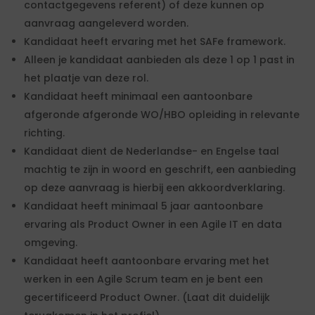
contactgegevens referent) of deze kunnen op
aanvraag aangeleverd worden.
Kandidaat heeft ervaring met het SAFe framework.
Alleen je kandidaat aanbieden als deze 1 op 1 past in
het plaatje van deze rol.
Kandidaat heeft minimaal een aantoonbare
afgeronde afgeronde WO/HBO opleiding in relevante
richting.
Kandidaat dient de Nederlandse- en Engelse taal
machtig te zijn in woord en geschrift, een aanbieding
op deze aanvraag is hierbij een akkoordverklaring.
Kandidaat heeft minimaal 5 jaar aantoonbare
ervaring als Product Owner in een Agile IT en data
omgeving.
Kandidaat heeft aantoonbare ervaring met het
werken in een Agile Scrum team en je bent een
gecertificeerd Product Owner. (Laat dit duidelijk