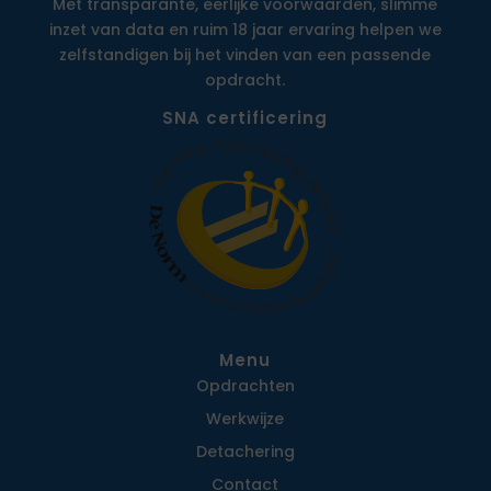
Met transparante, eerlijke voorwaarden, slimme
inzet van data en ruim 18 jaar ervaring helpen we
zelfstandigen bij het vinden van een passende
opdracht.
SNA certificering
Menu
Opdrachten
Werkwijze
Detachering
Contact