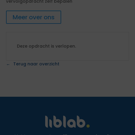
vervolgopdracht zelf bepalen
Meer over ons
Deze opdracht is verlopen.
Terug naar overzicht