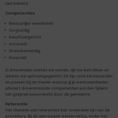
niet bekend.
Competenties
Bestuurlijke sensitiviteit
Zorgvuldig
Resultaatgericht
Accuraat
Stressbestendig
Proactief
In Amstelveen werken we samen, zijn we betrokken en
werken we oplossingsgericht. Dit zijn onze kernwaarden
en passen bij de manier waarop jij je werkzaamheden
uitvoert. Bovenstaande competenties worden tijdens
het gesprek beoordeeld door de gemeente.
Referentie
Het checken van referenties kan onderdeel zijn van de
procedure. Bij de gevraagde werkervaring, onder het