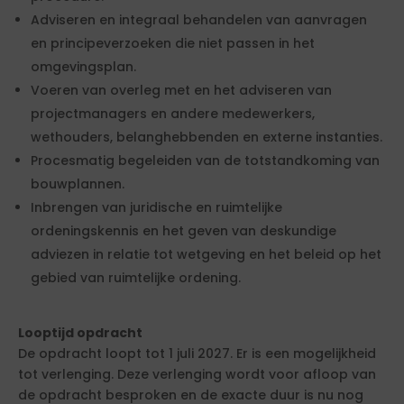
Adviseren en integraal behandelen van aanvragen
en principeverzoeken die niet passen in het
omgevingsplan.
Voeren van overleg met en het adviseren van
projectmanagers en andere medewerkers,
wethouders, belanghebbenden en externe instanties.
Procesmatig begeleiden van de totstandkoming van
bouwplannen.
Inbrengen van juridische en ruimtelijke
ordeningskennis en het geven van deskundige
adviezen in relatie tot wetgeving en het beleid op het
gebied van ruimtelijke ordening.
Looptijd opdracht
De opdracht loopt tot 1 juli 2027. Er is een mogelijkheid
tot verlenging. Deze verlenging wordt voor afloop van
de opdracht besproken en de exacte duur is nu nog