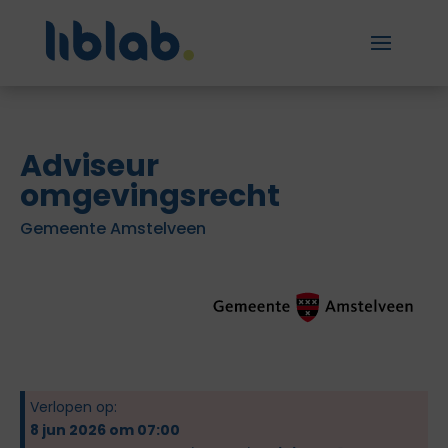
Adviseur
omgevingsrecht
Gemeente Amstelveen
Verlopen op:
8 jun 2026 om 07:00