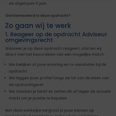
de afgelopen 5 jaar.
Geïnteresseerd in deze opdracht?
Zo gaan wij te werk
1. Reageer op de opdracht Adviseur
omgevingsrecht
Wanneer je op deze opdracht reageert, starten wij
direct met het beoordelen van een mogelijke match.
We bekijken of jouw ervaring en cv aansluiten bij de
opdracht
We leggen jouw profiel langs de lat van de eisen van
de opdrachtgever
We checken je tarief en zetten dit af tegen de actuele
markt om je positie te bepalen
Met deze werkwijze vergroot je jouw kansen op