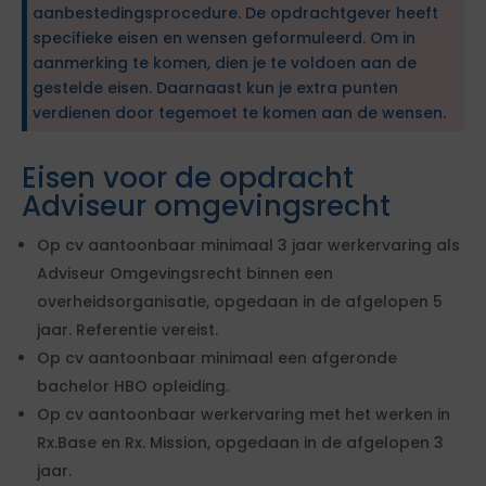
aanbestedingsprocedure. De opdrachtgever heeft
specifieke eisen en wensen geformuleerd. Om in
aanmerking te komen, dien je te voldoen aan de
gestelde eisen. Daarnaast kun je extra punten
verdienen door tegemoet te komen aan de wensen.
Eisen voor de opdracht
Adviseur omgevingsrecht
Op cv aantoonbaar minimaal 3 jaar werkervaring als
Adviseur Omgevingsrecht binnen een
overheidsorganisatie, opgedaan in de afgelopen 5
jaar. Referentie vereist.
Op cv aantoonbaar minimaal een afgeronde
bachelor HBO opleiding.
Op cv aantoonbaar werkervaring met het werken in
Rx.Base en Rx. Mission, opgedaan in de afgelopen 3
jaar.