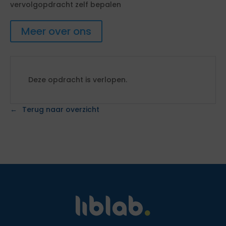
vervolgopdracht zelf bepalen
Meer over ons
Deze opdracht is verlopen.
Terug naar overzicht