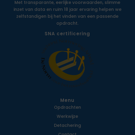
Met transparante, eerlijke voorwaarden, slimme
inzet van data en ruim 18 jaar ervaring helpen we
zelfstandigen bij het vinden van een passende
opdracht.
SNA certificering
Menu
Opdrachten
Werkwijze
Detachering
Contact