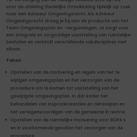
voor de afdeling Stedelijke Ontwikkeling tijdelijk op zoek
naar een Adviseur Omgevingsrecht. Als Adviseur
Omgevingsrecht draag je bij aan de productie van het
Team Omgevingsplan en -vergunningen. Je zorgt voor
een integrale en zorgvuldige vaststelling van ruimtelijke
besluiten en verbindt verschillende vakdisciplines met
elkaar.
Taken
Opstellen van de motivering en regels van het te
wijzigen omgevingsplan en het verzorgen van de
procedure om te komen tot vaststelling van het
gewijzigde omgevingsplan. In dat kader het
behandelen van inspraakreacties en zienswijzen en
het vertegenwoordigen van de gemeente in rechte.
Opstellen van de ruimtelijke motivering voor BOPA’s
en in voorkomende gevallen het verzorgen van de
procedure.