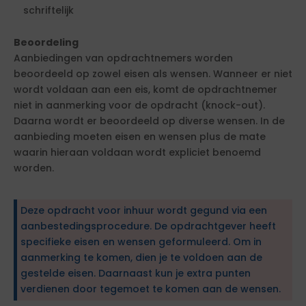
schriftelijk
Beoordeling
Aanbiedingen van opdrachtnemers worden
beoordeeld op zowel eisen als wensen. Wanneer er niet
wordt voldaan aan een eis, komt de opdrachtnemer
niet in aanmerking voor de opdracht (knock-out).
Daarna wordt er beoordeeld op diverse wensen. In de
aanbieding moeten eisen en wensen plus de mate
waarin hieraan voldaan wordt expliciet benoemd
worden.
Deze opdracht voor inhuur wordt gegund via een
aanbestedingsprocedure. De opdrachtgever heeft
specifieke eisen en wensen geformuleerd. Om in
aanmerking te komen, dien je te voldoen aan de
gestelde eisen. Daarnaast kun je extra punten
verdienen door tegemoet te komen aan de wensen.