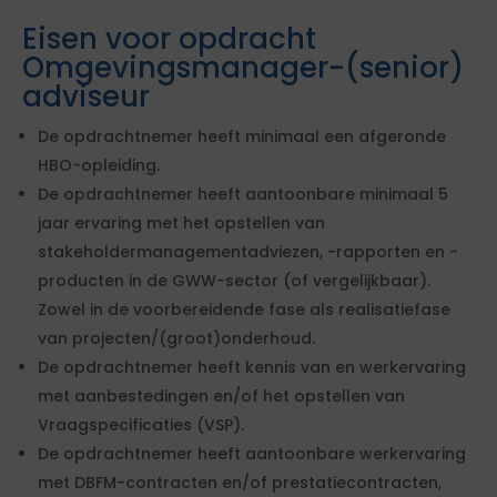
Eisen voor opdracht
Omgevingsmanager-(senior)
adviseur
De opdrachtnemer heeft minimaal een afgeronde
HBO-opleiding.
De opdrachtnemer heeft aantoonbare minimaal 5
jaar ervaring met het opstellen van
stakeholdermanagementadviezen, -rapporten en -
producten in de GWW-sector (of vergelijkbaar).
Zowel in de voorbereidende fase als realisatiefase
van projecten/(groot)onderhoud.
De opdrachtnemer heeft kennis van en werkervaring
met aanbestedingen en/of het opstellen van
Vraagspecificaties (VSP).
De opdrachtnemer heeft aantoonbare werkervaring
met DBFM-contracten en/of prestatiecontracten,