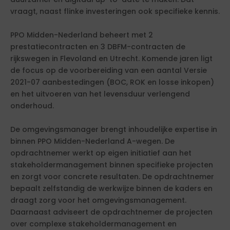
vraagt, naast flinke investeringen ook specifieke kennis.
PPO Midden-Nederland beheert met 2
prestatiecontracten en 3 DBFM-contracten de
rijkswegen in Flevoland en Utrecht. Komende jaren ligt
de focus op de voorbereiding van een aantal Versie
2021-07 aanbestedingen (BOC, ROK en losse inkopen)
en het uitvoeren van het levensduur verlengend
onderhoud.
De omgevingsmanager brengt inhoudelijke expertise in
binnen PPO Midden-Nederland A-wegen. De
opdrachtnemer werkt op eigen initiatief aan het
stakeholdermanagement binnen specifieke projecten
en zorgt voor concrete resultaten. De opdrachtnemer
bepaalt zelfstandig de werkwijze binnen de kaders en
draagt zorg voor het omgevingsmanagement.
Daarnaast adviseert de opdrachtnemer de projecten
over complexe stakeholdermanagement en