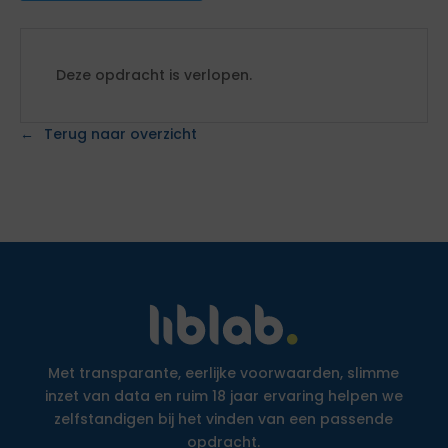
Deze opdracht is verlopen.
Terug naar overzicht
Met transparante, eerlijke voorwaarden, slimme
inzet van data en ruim 18 jaar ervaring helpen we
zelfstandigen bij het vinden van een passende
opdracht.