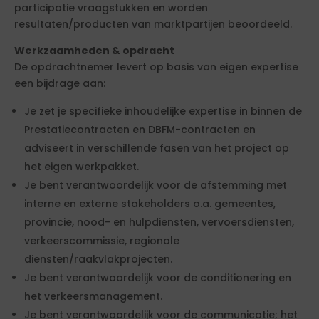
participatie vraagstukken en worden
resultaten/producten van marktpartijen beoordeeld.
Werkzaamheden & opdracht
De opdrachtnemer levert op basis van eigen expertise
een bijdrage aan:
Je zet je specifieke inhoudelijke expertise in binnen de
Prestatiecontracten en DBFM-contracten en
adviseert in verschillende fasen van het project op
het eigen werkpakket.
Je bent verantwoordelijk voor de afstemming met
interne en externe stakeholders o.a. gemeentes,
provincie, nood- en hulpdiensten, vervoersdiensten,
verkeerscommissie, regionale
diensten/raakvlakprojecten.
Je bent verantwoordelijk voor de conditionering en
het verkeersmanagement.
Je bent verantwoordelijk voor de communicatie; het