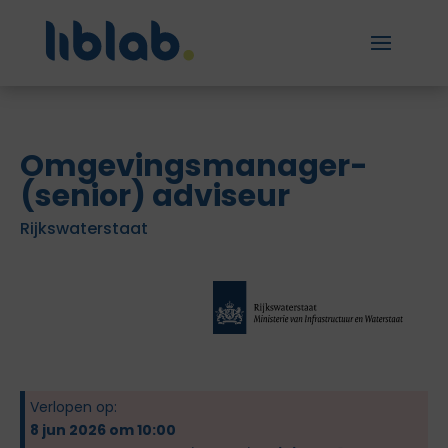
Omgevingsmanager-
(senior) adviseur
Rijkswaterstaat
Verlopen op:
8 jun 2026 om 10:00