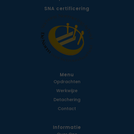
SNA certificering
Menu
Opdrachten
Werkwijze
Detachering
Contact
Informatie