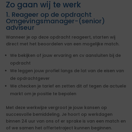
Zo gaan wij te werk
1. Reageer op de opdracht
Omgevingsmanager-(senior)
adviseur
Wanneer je op deze opdracht reageert, starten wij
direct met het beoordelen van een mogelijke match.
We bekijken of jouw ervaring en cv aansluiten bij de
opdracht
We leggen jouw profiel langs de lat van de eisen van
de opdrachtgever
We checken je tarief en zetten dit af tegen de actuele
markt om je positie te bepalen
Met deze werkwijze vergroot je jouw kansen op
succesvolle bemiddeling. Je hoort op werkdagen
binnen 24 uur van ons of er sprake is van een match en
of we samen het offertetraject kunnen beginnen.