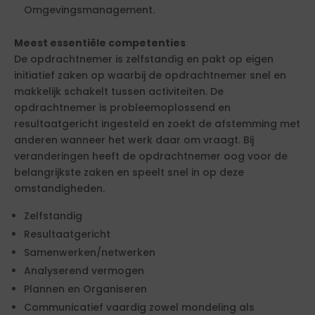
Omgevingsmanagement.
Meest essentiële competenties
De opdrachtnemer is zelfstandig en pakt op eigen
initiatief zaken op waarbij de opdrachtnemer snel en
makkelijk schakelt tussen activiteiten. De
opdrachtnemer is probleemoplossend en
resultaatgericht ingesteld en zoekt de afstemming met
anderen wanneer het werk daar om vraagt. Bij
veranderingen heeft de opdrachtnemer oog voor de
belangrijkste zaken en speelt snel in op deze
omstandigheden.
Zelfstandig
Resultaatgericht
Samenwerken/netwerken
Analyserend vermogen
Plannen en Organiseren
Communicatief vaardig zowel mondeling als