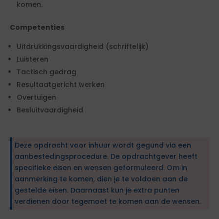
komen.
Competenties
Uitdrukkingsvaardigheid (schriftelijk)
Luisteren
Tactisch gedrag
Resultaatgericht werken
Overtuigen
Besluitvaardigheid
Deze opdracht voor inhuur wordt gegund via een
aanbestedingsprocedure. De opdrachtgever heeft
specifieke eisen en wensen geformuleerd. Om in
aanmerking te komen, dien je te voldoen aan de
gestelde eisen. Daarnaast kun je extra punten
verdienen door tegemoet te komen aan de wensen.