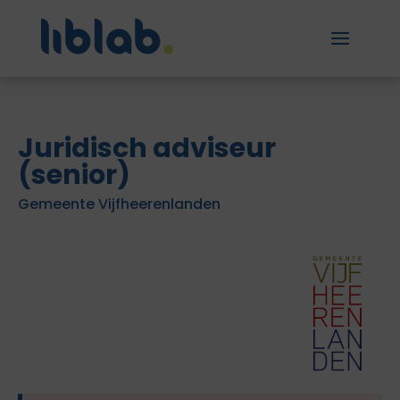
Juridisch adviseur
(senior)
Gemeente Vijfheerenlanden