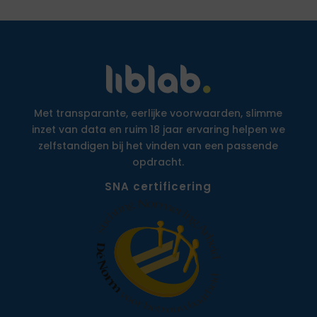
Met transparante, eerlijke voorwaarden, slimme
inzet van data en ruim 18 jaar ervaring helpen we
zelfstandigen bij het vinden van een passende
opdracht.
SNA certificering