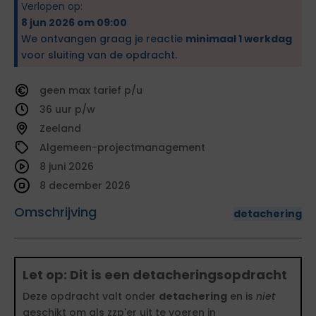
Verlopen op:
8 jun 2026 om 09:00
We ontvangen graag je reactie
minimaal 1 werkdag
voor sluiting van de opdracht.
geen
tarief
36
Zeeland
Algemeen-projectmanagement
8 juni 2026
8 december 2026
Omschrijving
detachering
Let op: Dit is een detacheringsopdracht
Deze opdracht valt onder
detachering
en is
niet
geschikt om als zzp'er uit te voeren in