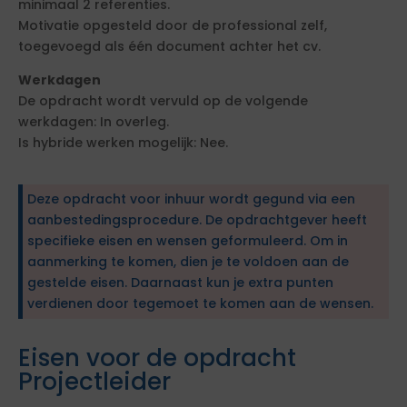
minimaal 2 referenties.
Motivatie opgesteld door de professional zelf,
toegevoegd als één document achter het cv.
Werkdagen
De opdracht wordt vervuld op de volgende
werkdagen: In overleg.
Is hybride werken mogelijk: Nee.
Deze opdracht voor inhuur wordt gegund via een
aanbestedingsprocedure. De opdrachtgever heeft
specifieke eisen en wensen geformuleerd. Om in
aanmerking te komen, dien je te voldoen aan de
gestelde eisen. Daarnaast kun je extra punten
verdienen door tegemoet te komen aan de wensen.
Eisen voor de opdracht
Projectleider