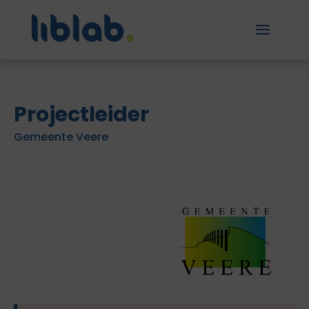
Projectleider
Gemeente Veere