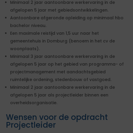
Minimaal 2 jaar aantoonbare werkervaring in de
afgelopen 5 jaar met gebiedsontwikkelingen.
Aantoonbare afgeronde opleiding op minimaal hbo
bachelor niveau.
Een maximale reistijd van 1,5 uur naar het
gemeentehuis in Domburg (benoem in het cv de
woonplaats).
Minimaal 3 jaar aantoonbare werkervaring in de
afgelopen 5 jaar op het gebied van programma- of
projectmanagement met aandachtsgebied
ruimtelijke ordening, stedenbouw of vastgoed.
Minimaal 2 jaar aantoonbare werkervaring in de
afgelopen 5 jaar als projectleider binnen een
overheidsorganisatie.
Wensen voor de opdracht
Projectleider