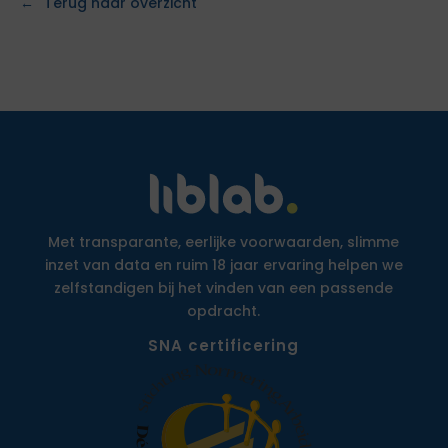
Terug naar overzicht
Met transparante, eerlijke voorwaarden, slimme
inzet van data en ruim 18 jaar ervaring helpen we
zelfstandigen bij het vinden van een passende
opdracht.
SNA certificering