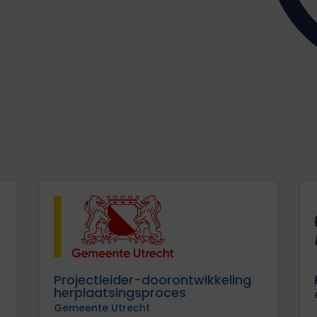
Projectleider-doorontwikkeling
herplaatsingsproces
Gemeente Utrecht