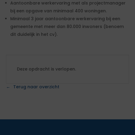
Aantoonbare werkervaring met als projectmanager
bij een opgave van minimaal 400 woningen.
Minimaal 3 jaar aantoonbare werkervaring bij een
gemeente met meer dan 80.000 inwoners (benoem
dit duidelijk in het cv).
Deze opdracht is verlopen.
Terug naar overzicht