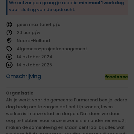
We ontvangen graag je reactie
minimaal 1 werkdag
voor sluiting van de opdracht.
geen
tarief
20
Noord-Holland
Algemeen-projectmanagement
14 oktober 2024
14 oktober 2025
Omschrijving
freelance
Organisatie
Als je werkt voor de gemeente Purmerend ben je iedere
dag bezig om te zorgen dat het fijn wonen, leven,
werken is in onze stad en dorpen. Dat doen we door
oog te hebben voor onze inwoners en ondernemers. Zij
maken de samenleving en staan centraal bij alles wat