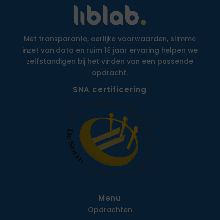
Met transparante, eerlijke voorwaarden, slimme
inzet van data en ruim 18 jaar ervaring helpen we
zelfstandigen bij het vinden van een passende
opdracht.
SNA certificering
Menu
Opdrachten