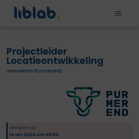
Projectleider
Locatieontwikkeling
Gemeente Purmerend
Verlopen op:
14 okt 2024 om 09:00