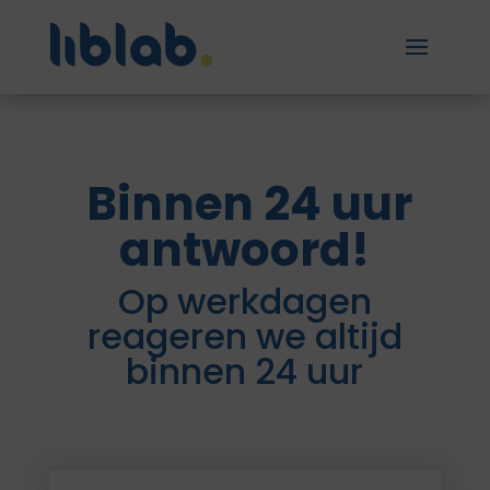
Binnen 24 uur
antwoord!
Op werkdagen
reageren we altijd
binnen 24 uur