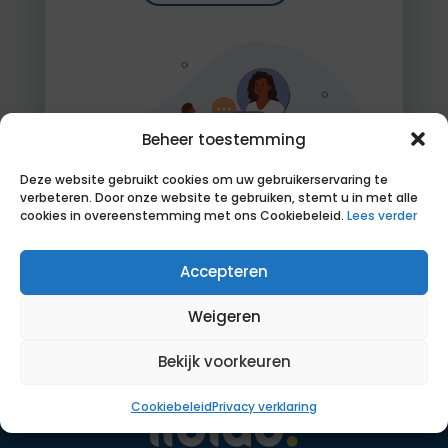
Beheer toestemming
Deze website gebruikt cookies om uw gebruikerservaring te
verbeteren. Door onze website te gebruiken, stemt u in met alle
cookies in overeenstemming met ons Cookiebeleid.
Lees verder
Accepteren
Weigeren
Bekijk voorkeuren
Cookiebeleid
Privacy verklaring