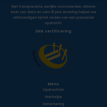
Met transparante, eerlijke voorwaarden, slimme
inzet van data en ruim 18 jaar ervaring helpen we
zelfstandigen bij het vinden van een passende
opdracht.
SNA certificering
Menu
Opdrachten
Werkwijze
Detachering