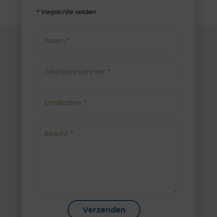
* Verplichte velden
Verzenden