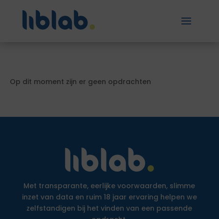
Op dit moment zijn er geen opdrachten
Met transparante, eerlijke voorwaarden, slimme
inzet van data en ruim 18 jaar ervaring helpen we
zelfstandigen bij het vinden van een passende