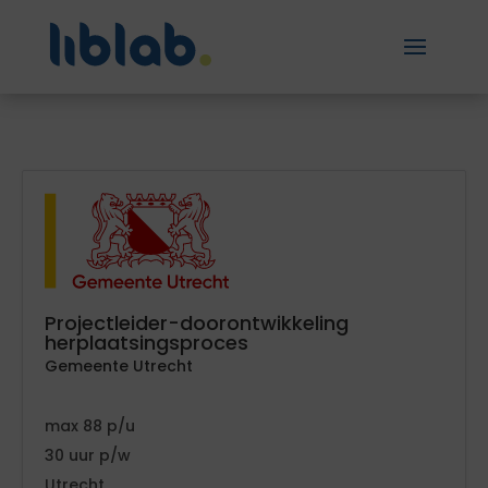
Projectleider-doorontwikkeling
herplaatsingsproces
Gemeente Utrecht
88
30
Utrecht