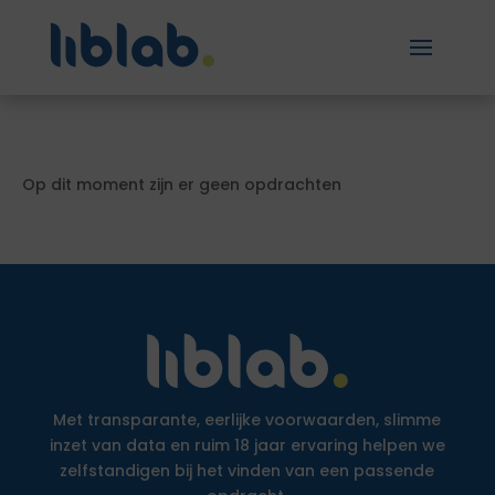
Op dit moment zijn er geen opdrachten
Met transparante, eerlijke voorwaarden, slimme
inzet van data en ruim 18 jaar ervaring helpen we
zelfstandigen bij het vinden van een passende