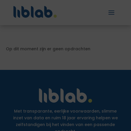
Op dit moment zijn er geen opdrachten
Met transparante, eerlijke voorwaarden, slimme
inzet van data en ruim 18 jaar ervaring helpen we
zelfstandigen bij het vinden van een passende