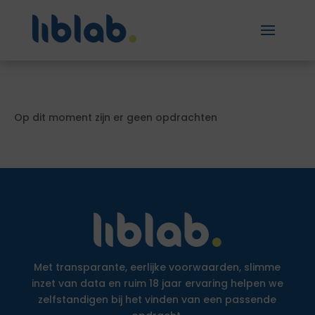
Op dit moment zijn er geen opdrachten
Met transparante, eerlijke voorwaarden, slimme
inzet van data en ruim 18 jaar ervaring helpen we
zelfstandigen bij het vinden van een passende