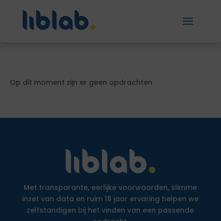
Op dit moment zijn er geen opdrachten
Met transparante, eerlijke voorwaarden, slimme
inzet van data en ruim 18 jaar ervaring helpen we
zelfstandigen bij het vinden van een passende