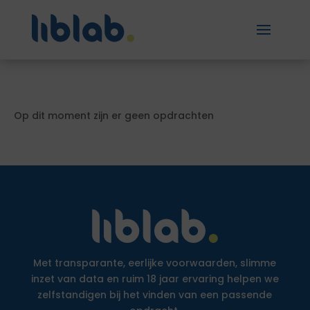
Op dit moment zijn er geen opdrachten
Met transparante, eerlijke voorwaarden, slimme
inzet van data en ruim 18 jaar ervaring helpen we
zelfstandigen bij het vinden van een passende