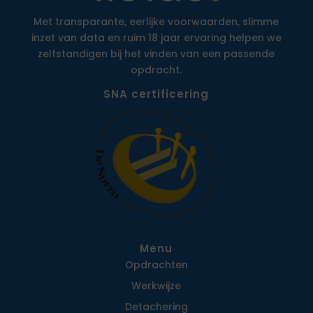
Met transparante, eerlijke voorwaarden, slimme
inzet van data en ruim 18 jaar ervaring helpen we
zelfstandigen bij het vinden van een passende
opdracht.
SNA certificering
Menu
Opdrachten
Werkwijze
Detachering