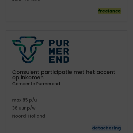
freelance
Consulent participatie met het accent
op inkomen
Gemeente Purmerend
85
36
Noord-Holland
detachering