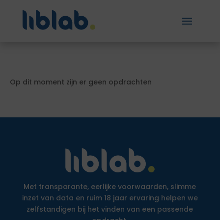
Op dit moment zijn er geen opdrachten
Met transparante, eerlijke voorwaarden, slimme
inzet van data en ruim 18 jaar ervaring helpen we
zelfstandigen bij het vinden van een passende