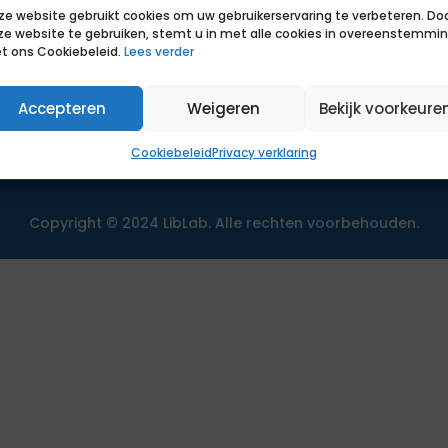
ze website gebruikt cookies om uw gebruikerservaring te verbeteren. Do
ze website te gebruiken, stemt u in met alle cookies in overeenstemmi
t ons Cookiebeleid.
Lees verder
Accepteren
Weigeren
Bekijk voorkeure
Cookiebeleid
Privacy verklaring
Copyright © 2024 LibLab. Alle rechten voorbehouden.