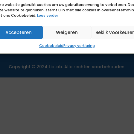
ze website gebruikt cookies om uw gebruikerservaring te verbeteren. Do
ze website te gebruiken, stemt u in met alle cookies in overeenstemmi
t ons Cookiebeleid.
Lees verder
Accepteren
Weigeren
Bekijk voorkeure
Cookiebeleid
Privacy verklaring
Copyright © 2024 LibLab. Alle rechten voorbehouden.