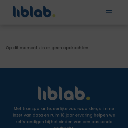
Op dit moment zijn er geen opdrachten
Met transparante, eerlijke voorwaarden, slimme
inzet van data en ruim 18 jaar ervaring helpen we
zelfstandigen bij het vinden van een passende