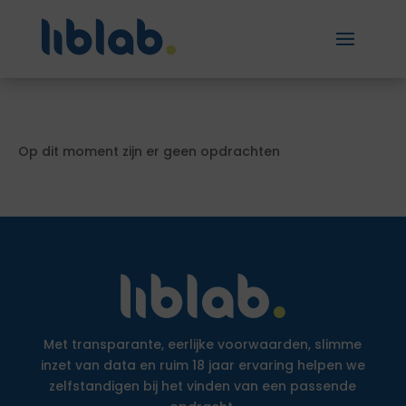
Op dit moment zijn er geen opdrachten
Met transparante, eerlijke voorwaarden, slimme
inzet van data en ruim 18 jaar ervaring helpen we
zelfstandigen bij het vinden van een passende