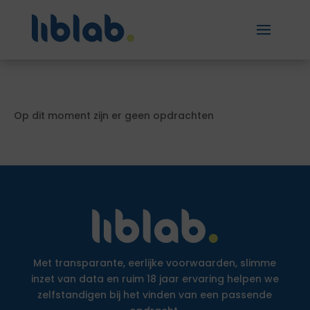
Op dit moment zijn er geen opdrachten
Met transparante, eerlijke voorwaarden, slimme
inzet van data en ruim 18 jaar ervaring helpen we
zelfstandigen bij het vinden van een passende