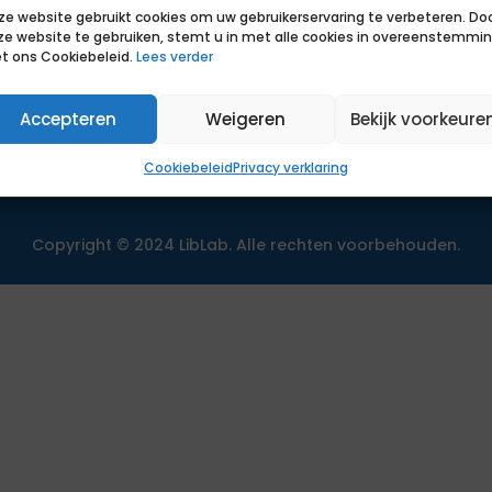
ze website gebruikt cookies om uw gebruikerservaring te verbeteren. Do
ze website te gebruiken, stemt u in met alle cookies in overeenstemmi
t ons Cookiebeleid.
Lees verder
Accepteren
Weigeren
Bekijk voorkeure
Cookiebeleid
Privacy verklaring
Copyright © 2024 LibLab. Alle rechten voorbehouden.