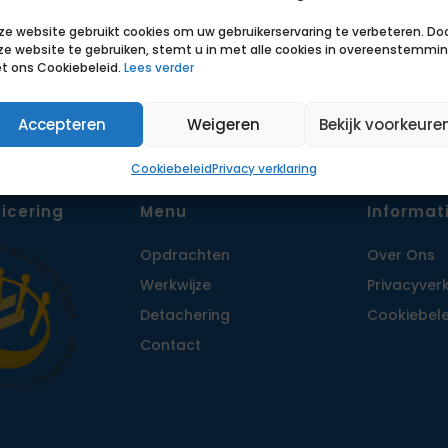
ze website gebruikt cookies om uw gebruikerservaring te verbeteren. Do
ze website te gebruiken, stemt u in met alle cookies in overeenstemmi
t ons Cookiebeleid.
Lees verder
Accepteren
Weigeren
Bekijk voorkeure
Cookiebeleid
Privacy verklaring
ficering
Menu
Informat
Opdrachten
Over Ons
Werkwijze
Privacy­ver
Detachering
Cookiebele
Contact