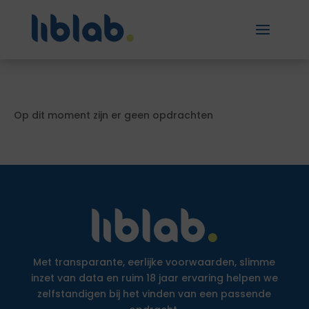
Op dit moment zijn er geen opdrachten
Met transparante, eerlijke voorwaarden, slimme
inzet van data en ruim 18 jaar ervaring helpen we
zelfstandigen bij het vinden van een passende