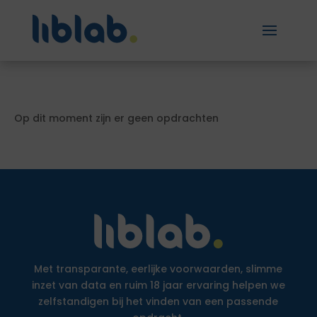
Op dit moment zijn er geen opdrachten
Met transparante, eerlijke voorwaarden, slimme
inzet van data en ruim 18 jaar ervaring helpen we
zelfstandigen bij het vinden van een passende