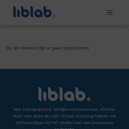
Op dit moment zijn er geen opdrachten
Met transparante, eerlijke voorwaarden, slimme
inzet van data en ruim 18 jaar ervaring helpen we
zelfstandigen bij het vinden van een passende