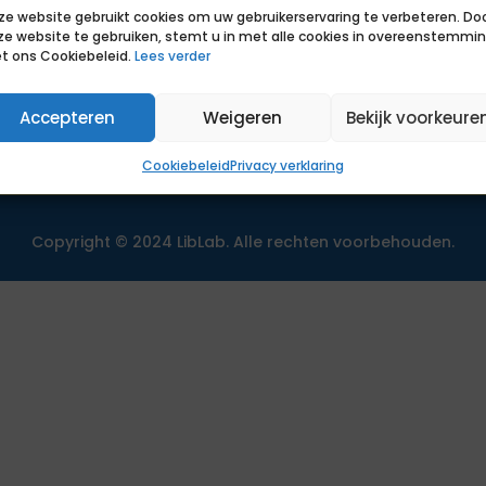
ze website gebruikt cookies om uw gebruikerservaring te verbeteren. Do
ze website te gebruiken, stemt u in met alle cookies in overeenstemmi
t ons Cookiebeleid.
Lees verder
Accepteren
Weigeren
Bekijk voorkeure
Cookiebeleid
Privacy verklaring
Copyright © 2024 LibLab. Alle rechten voorbehouden.