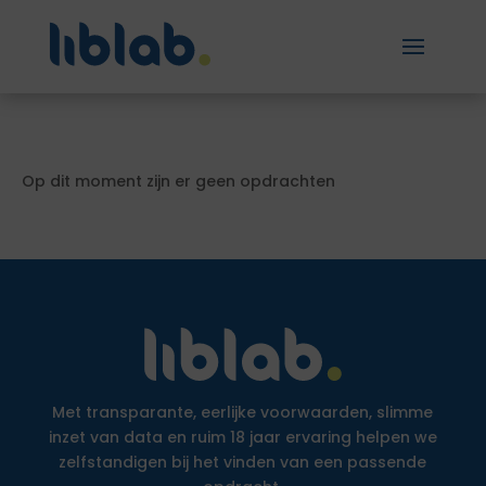
Op dit moment zijn er geen opdrachten
Met transparante, eerlijke voorwaarden, slimme
inzet van data en ruim 18 jaar ervaring helpen we
zelfstandigen bij het vinden van een passende