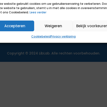
ze website gebruikt cookies om uw gebruikerservaring te verbeteren. Do
ze website te gebruiken, stemt u in met alle cookies in overeenstemmi
t ons Cookiebeleid.
Lees verder
Accepteren
Weigeren
Bekijk voorkeure
Cookiebeleid
Privacy verklaring
Copyright © 2024 LibLab. Alle rechten voorbehouden.