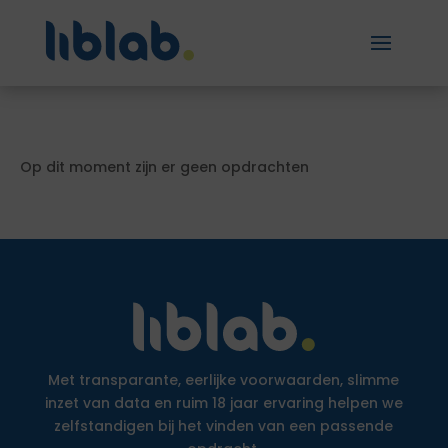
Op dit moment zijn er geen opdrachten
Met transparante, eerlijke voorwaarden, slimme
inzet van data en ruim 18 jaar ervaring helpen we
zelfstandigen bij het vinden van een passende