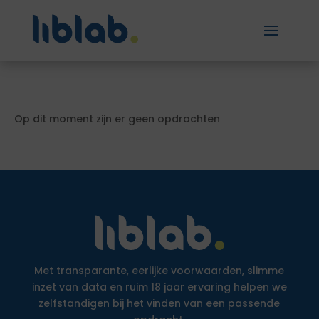
Op dit moment zijn er geen opdrachten
Met transparante, eerlijke voorwaarden, slimme
inzet van data en ruim 18 jaar ervaring helpen we
zelfstandigen bij het vinden van een passende